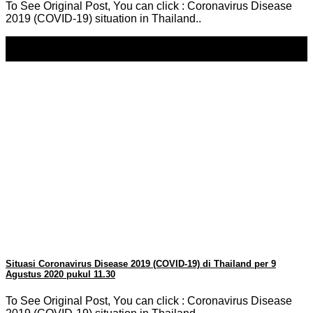
To See Original Post, You can click : Coronavirus Disease
2019 (COVID-19) situation in Thailand..
10
Aug
Situasi Coronavirus Disease 2019 (COVID-19) di Thailand per 9
Agustus 2020 pukul 11.30
To See Original Post, You can click : Coronavirus Disease