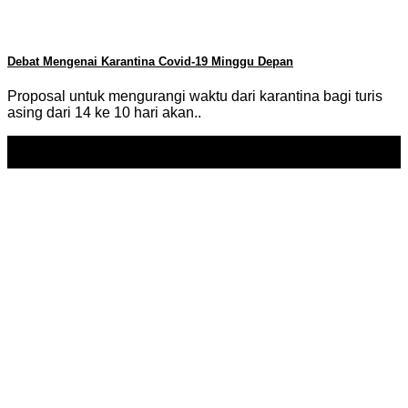
Debat Mengenai Karantina Covid-19 Minggu Depan
Proposal untuk mengurangi waktu dari karantina bagi turis
asing dari 14 ke 10 hari akan..
14
Nov