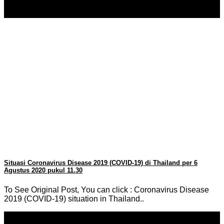
08
Aug
Situasi Coronavirus Disease 2019 (COVID-19) di Thailand per 6
Agustus 2020 pukul 11.30
To See Original Post, You can click : Coronavirus Disease
2019 (COVID-19) situation in Thailand..
06