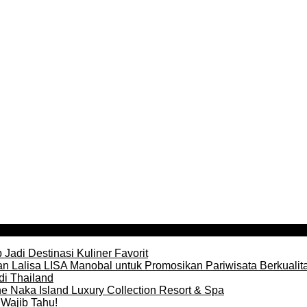
Jadi Destinasi Kuliner Favorit
n Lalisa LISA Manobal untuk Promosikan Pariwisata Berkualit
di Thailand
e Naka Island Luxury Collection Resort & Spa
Wajib Tahu!