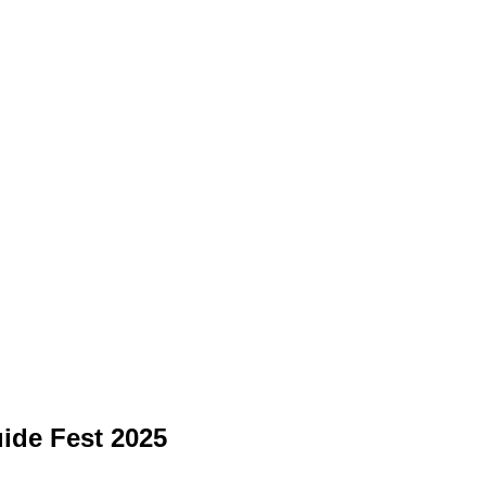
ide Fest 2025