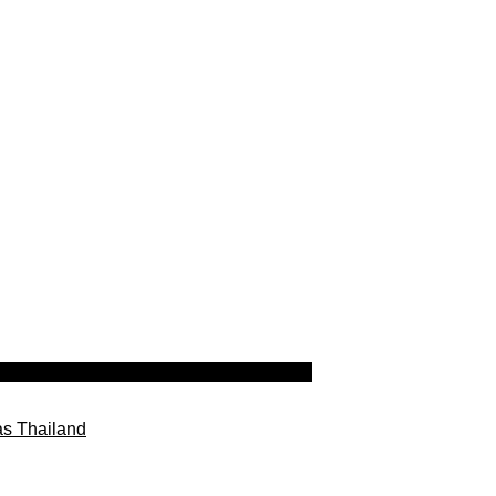
as Thailand