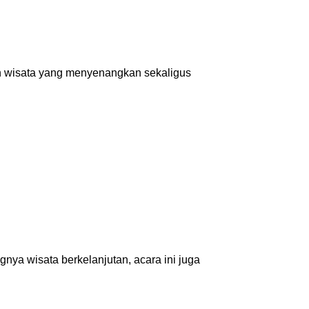
an wisata yang menyenangkan sekaligus
nya wisata berkelanjutan, acara ini juga