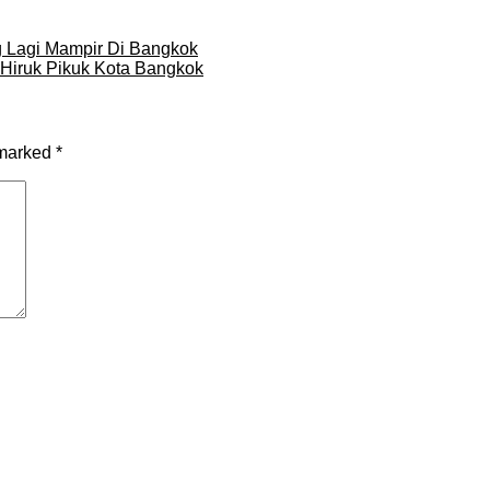
 Lagi Mampir Di Bangkok
Hiruk Pikuk Kota Bangkok
 marked
*