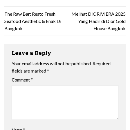
The Raw Bar: Resto Fresh
Melihat DIORIVIERA 2025
Seafood Aesthetic & Enak Di
Yang Hadir di Dior Gold
Bangkok
House Bangkok
Leave a Reply
Your email address will not be published.
Required
fields are marked
*
Comment
*