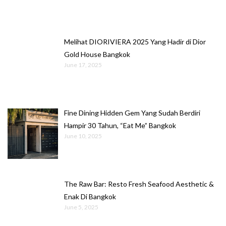
Melihat DIORIVIERA 2025 Yang Hadir di Dior
Gold House Bangkok
June 17, 2025
Fine Dining Hidden Gem Yang Sudah Berdiri
Hampir 30 Tahun, “Eat Me” Bangkok
June 10, 2025
The Raw Bar: Resto Fresh Seafood Aesthetic &
Enak Di Bangkok
June 5, 2025