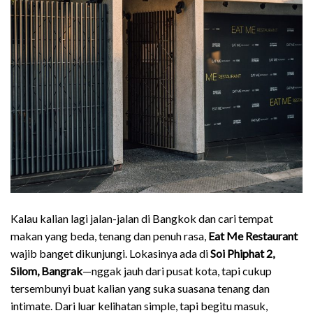
Kalau kalian lagi jalan-jalan di Bangkok dan cari tempat
makan yang beda, tenang dan penuh rasa,
Eat Me Restaurant
wajib banget dikunjungi.
Lokasinya ada di
Soi Phiphat 2,
Silom, Bangrak
—nggak jauh dari pusat kota, tapi cukup
tersembunyi buat kalian yang suka suasana tenang dan
intimate. Dari luar kelihatan simple, tapi begitu masuk,