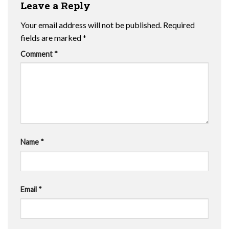
Leave a Reply
Your email address will not be published.
Required
fields are marked
*
Comment
*
Name
*
Email
*