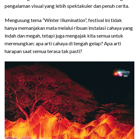
pengalaman visual yang lebih spektakuler dan penuh cerita.
Mengusung tema “Winter Illumination”, festival ini tidak
hanya memanjakan mata melalui ribuan instalasi cahaya yang
indah dan megah, tetapi juga mengajak kita semua untuk
merenungkan: apa arti cahaya di tengah gelap? Apa arti
harapan saat semua terasa tak pasti?