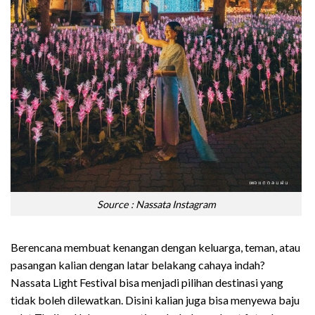
Source : Nassata Instagram
Berencana membuat kenangan dengan keluarga, teman, atau
pasangan kalian dengan latar belakang cahaya indah?
Nassata Light Festival bisa menjadi pilihan destinasi yang
tidak boleh dilewatkan. Disini kalian juga bisa menyewa baju