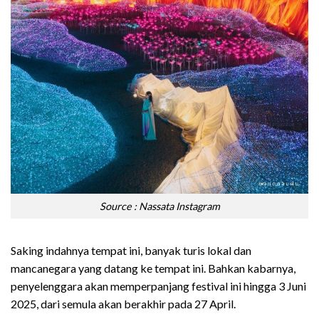
Source : Nassata Instagram
Saking indahnya tempat ini, banyak turis lokal dan
mancanegara yang datang ke tempat ini. Bahkan kabarnya,
penyelenggara akan memperpanjang festival ini hingga 3 Juni
2025, dari semula akan berakhir pada 27 April.