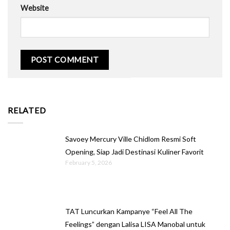
Website
RELATED
Savoey Mercury Ville Chidlom Resmi Soft
Opening, Siap Jadi Destinasi Kuliner Favorit
February 5, 2026
TAT Luncurkan Kampanye “Feel All The
Feelings” dengan Lalisa LISA Manobal untuk