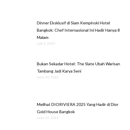
Dinner Eksklusif di Siam Kempinski Hotel
Bangkok: Chef Internasional Ini Hadir Hanya 8
Malam
July 3, 2025
Bukan Sekadar Hotel: The Slate Ubah Warisan
Tambang Jadi Karya Seni
June 30, 2025
Melihat DIORIVIERA 2025 Yang Hadir di Dior
Gold House Bangkok
June 17, 2025