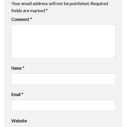
Your email address will not be published.
Required
fields are marked
*
Comment
*
Name
*
Email
*
Website