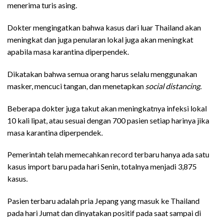
menerima turis asing.
Dokter mengingatkan bahwa kasus dari luar Thailand akan
meningkat dan juga penularan lokal juga akan meningkat
apabila masa karantina diperpendek.
Dikatakan bahwa semua orang harus selalu menggunakan
masker, mencuci tangan, dan menetapkan
social distancing.
Beberapa dokter juga takut akan meningkatnya infeksi lokal
10 kali lipat, atau sesuai dengan 700 pasien setiap harinya jika
masa karantina diperpendek.
Pemerintah telah memecahkan record terbaru hanya ada satu
kasus import baru pada hari Senin, totalnya menjadi 3,875
kasus.
Pasien terbaru adalah pria Jepang yang masuk ke Thailand
pada hari Jumat dan dinyatakan positif pada saat sampai di