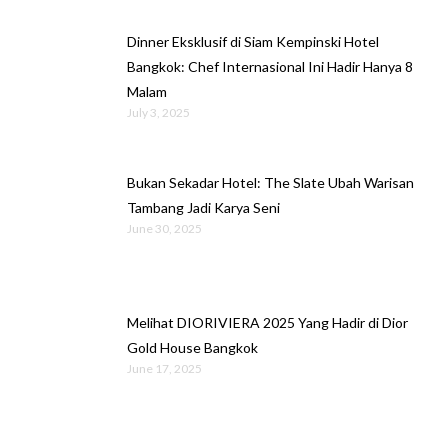
Dinner Eksklusif di Siam Kempinski Hotel
Bangkok: Chef Internasional Ini Hadir Hanya 8
Malam
July 3, 2025
Bukan Sekadar Hotel: The Slate Ubah Warisan
Tambang Jadi Karya Seni
June 30, 2025
Melihat DIORIVIERA 2025 Yang Hadir di Dior
Gold House Bangkok
June 17, 2025