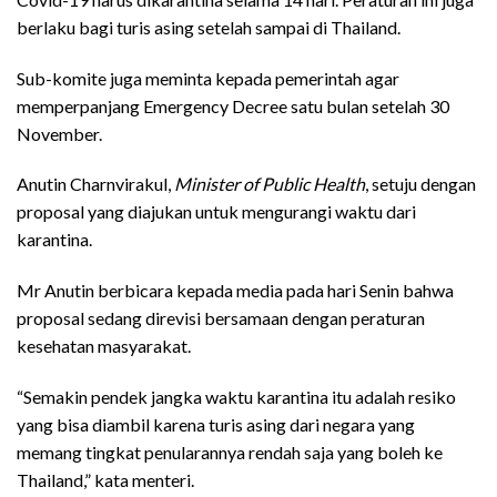
berlaku bagi turis asing setelah sampai di Thailand.
Sub-komite juga meminta kepada pemerintah agar
memperpanjang Emergency Decree satu bulan setelah 30
November.
Anutin Charnvirakul,
Minister of Public Health
, setuju dengan
proposal yang diajukan untuk mengurangi waktu dari
karantina.
Mr Anutin berbicara kepada media pada hari Senin bahwa
proposal sedang direvisi bersamaan dengan peraturan
kesehatan masyarakat.
“Semakin pendek jangka waktu karantina itu adalah resiko
yang bisa diambil karena turis asing dari negara yang
memang tingkat penularannya rendah saja yang boleh ke
Thailand,” kata menteri.