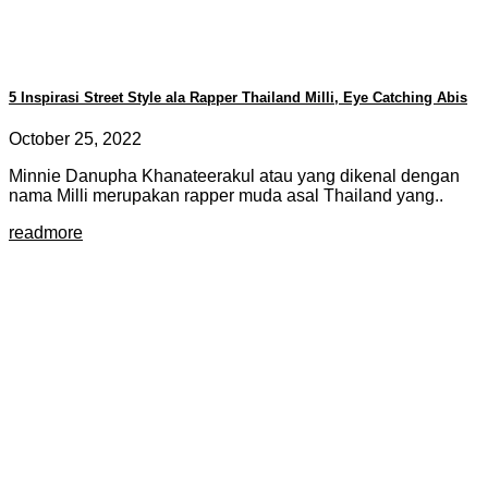
5 Inspirasi Street Style ala Rapper Thailand Milli, Eye Catching Abis
October 25, 2022
Minnie Danupha Khanateerakul atau yang dikenal dengan
nama Milli merupakan rapper muda asal Thailand yang..
readmore