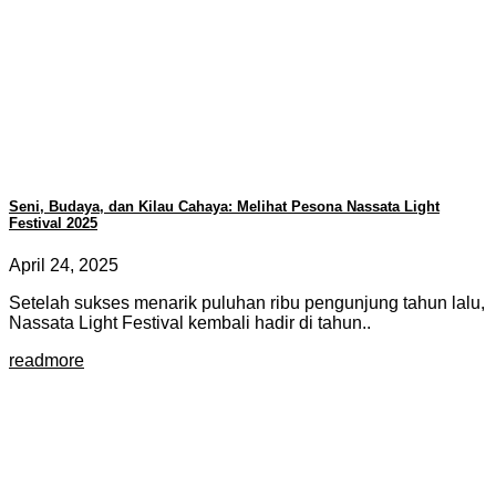
Seni, Budaya, dan Kilau Cahaya: Melihat Pesona Nassata Light
Festival 2025
April 24, 2025
Setelah sukses menarik puluhan ribu pengunjung tahun lalu,
Nassata Light Festival kembali hadir di tahun..
readmore