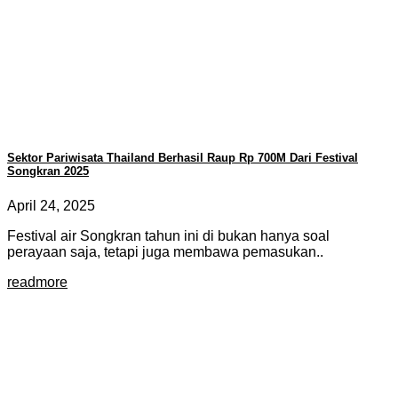
Sektor Pariwisata Thailand Berhasil Raup Rp 700M Dari Festival
Songkran 2025
April 24, 2025
Festival air Songkran tahun ini di bukan hanya soal
perayaan saja, tetapi juga membawa pemasukan..
readmore