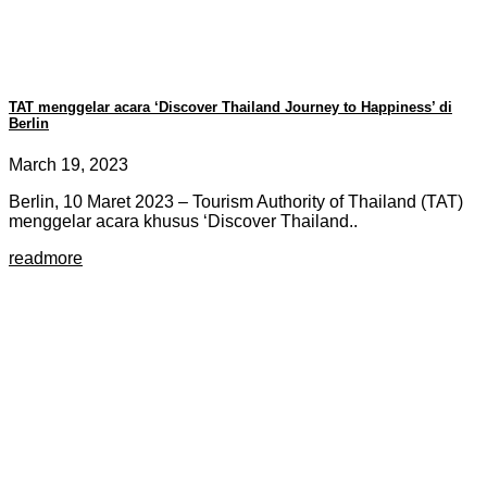
TAT menggelar acara ‘Discover Thailand Journey to Happiness’ di
Berlin
March 19, 2023
Berlin, 10 Maret 2023 – Tourism Authority of Thailand (TAT)
menggelar acara khusus ‘Discover Thailand..
readmore