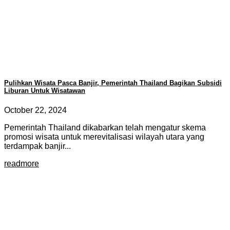
Pulihkan Wisata Pasca Banjir, Pemerintah Thailand Bagikan Subsidi
Liburan Untuk Wisatawan
October 22, 2024
Pemerintah Thailand dikabarkan telah mengatur skema
promosi wisata untuk merevitalisasi wilayah utara yang
terdampak banjir...
readmore