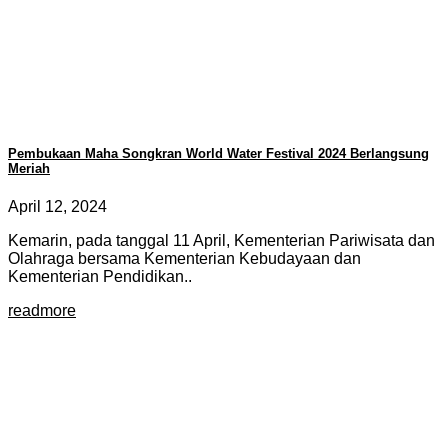
Pembukaan Maha Songkran World Water Festival 2024 Berlangsung
Meriah
April 12, 2024
Kemarin, pada tanggal 11 April, Kementerian Pariwisata dan
Olahraga bersama Kementerian Kebudayaan dan
Kementerian Pendidikan..
readmore