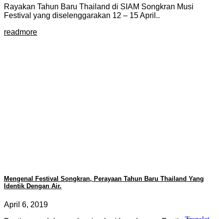
Rayakan Tahun Baru Thailand di SIAM Songkran Musi
Festival yang diselenggarakan 12 – 15 April..
readmore
Mengenal Festival Songkran, Perayaan Tahun Baru Thailand Yang
Identik Dengan Air.
April 6, 2019