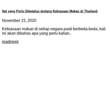
Hal yang Perlu Diketahui tentang Kebiasaan Makan di Thailand
November 15, 2020
Kebiasaan makan di setiap negara pasti berbeda-beda, kali
ini akan dibahas apa yang perlu kalian..
readmore