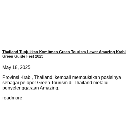
Thailand Tunjukkan Komitmen Green Tourism Lewat Amazing Krabi
Green Guide Fest 2025
May 18, 2025
Provinsi Krabi, Thailand, kembali membuktikan posisinya
sebagai pelopor Green Tourism di Thailand melalui
penyelenggaraan Amazing..
readmore