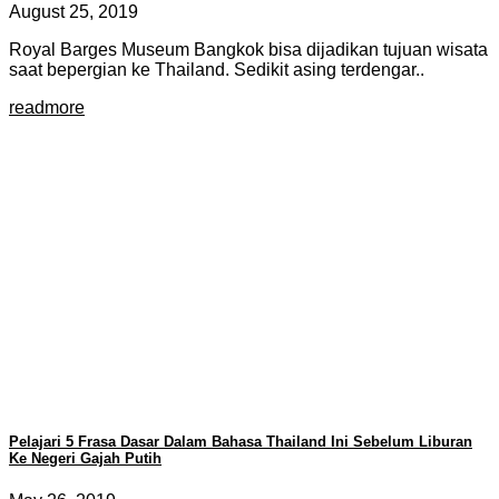
August 25, 2019
Royal Barges Museum Bangkok bisa dijadikan tujuan wisata
saat bepergian ke Thailand. Sedikit asing terdengar..
readmore
Pelajari 5 Frasa Dasar Dalam Bahasa Thailand Ini Sebelum Liburan
Ke Negeri Gajah Putih