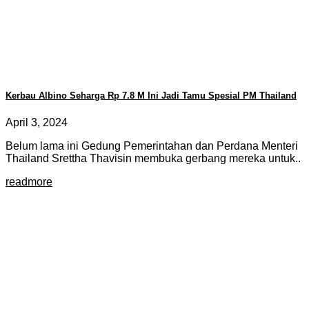
Kerbau Albino Seharga Rp 7.8 M Ini Jadi Tamu Spesial PM Thailand
April 3, 2024
Belum lama ini Gedung Pemerintahan dan Perdana Menteri
Thailand Srettha Thavisin membuka gerbang mereka untuk..
readmore