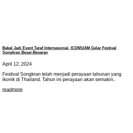
Bakal Jadi Event Taraf Internasional, ICONSIAM Gelar Festival
Songkran Besar-Besaran
April 12, 2024
Festival Songkran telah menjadi perayaan tahunan yang
ikonik di Thailand. Tahun ini perayaan akan semakin..
readmore