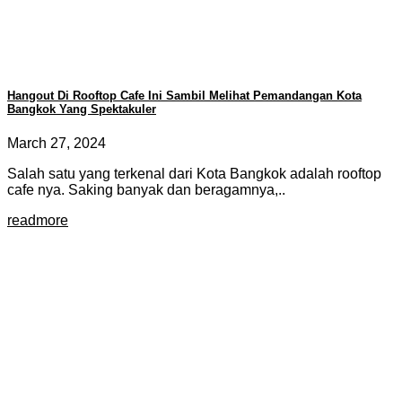
Hangout Di Rooftop Cafe Ini Sambil Melihat Pemandangan Kota
Bangkok Yang Spektakuler
March 27, 2024
Salah satu yang terkenal dari Kota Bangkok adalah rooftop
cafe nya. Saking banyak dan beragamnya,..
readmore