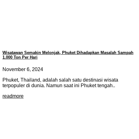
Wisatawan Semakin Melonjak, Phuket Dihadapkan Masalah Sampah
1.000 Ton Per Hari
November 6, 2024
Phuket, Thailand, adalah salah satu destinasi wisata
terpopuler di dunia. Namun saat ini Phuket tengah..
readmore