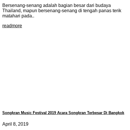
Bersenang-senang adalah bagian besar dari budaya
Thailand, mapun bersenang-senang di tengah panas terik
matahari pada..
readmore
Songkran Music Festival 2019 Acara Songkran Terbesar Di Bangkok
April 8, 2019