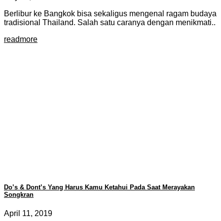
Berlibur ke Bangkok bisa sekaligus mengenal ragam budaya
tradisional Thailand. Salah satu caranya dengan menikmati..
readmore
Do’s & Dont’s Yang Harus Kamu Ketahui Pada Saat Merayakan
Songkran
April 11, 2019