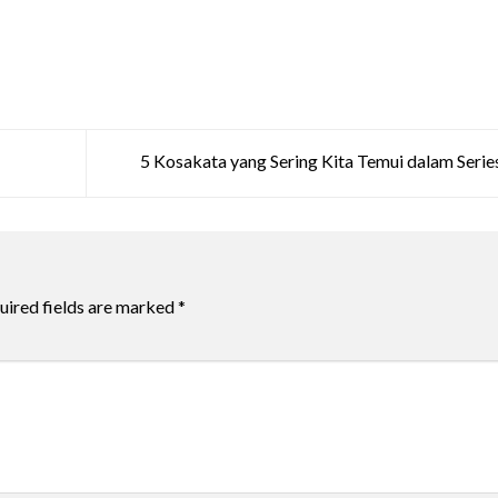
5 Kosakata yang Sering Kita Temui dalam Serie
uired fields are marked
*