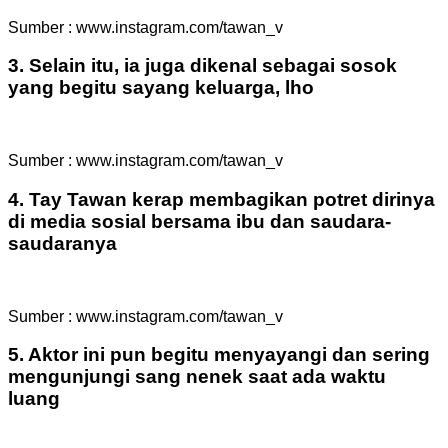
Sumber : www.instagram.com/tawan_v
3. Selain itu, ia juga dikenal sebagai sosok
yang begitu sayang keluarga, lho
Sumber : www.instagram.com/tawan_v
4. Tay Tawan kerap membagikan potret dirinya
di media sosial bersama ibu dan saudara-
saudaranya
Sumber : www.instagram.com/tawan_v
5. Aktor ini pun begitu menyayangi dan sering
mengunjungi sang nenek saat ada waktu
luang