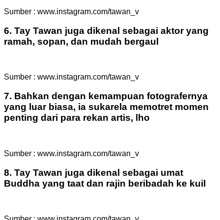
Sumber : www.instagram.com/tawan_v
6. Tay Tawan juga dikenal sebagai aktor yang
ramah, sopan, dan mudah bergaul
Sumber : www.instagram.com/tawan_v
7. Bahkan dengan kemampuan fotografernya
yang luar biasa, ia sukarela memotret momen
penting dari para rekan artis, lho
Sumber : www.instagram.com/tawan_v
8. Tay Tawan juga dikenal sebagai umat
Buddha yang taat dan rajin beribadah ke kuil
Sumber : www.instagram.com/tawan_v