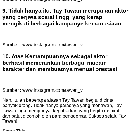
9. Tidak hanya itu, Tay Tawan merupakan aktor
yang berjiwa sosial tinggi yang kerap
mengikuti berbagai kampanye kemanusiaan
Sumber : www.instagram.com/tawan_v
10. Atas Kemampuannya sebagai aktor
berhasil memerankan berbagai macam
karakter dan membuatnya menuai prestasi
Sumber : www.instagram.com/tawan_v
Nah, itulah beberapa alasan Tay Tawan begitu dicintai
banyak orang. Tidak hanya parasnya yang menawan, Tay
Tawan juga mempunyai kepribadian yang begitu inspiratif
dan patut dicontoh oleh para penggemar. Sukses selalu Tay
Tawan!