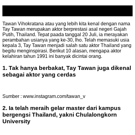
18
Jul
Tawan Vihokratana atau yang lebih kita kenal dengan nama
Tay Tawan merupakan aktor berprestasi asal negeri Gajah
Putih, Thailand. Tepat paada tanggal 20 Juli, ia merayakan
perambahan usianya yang ke-30, lho. Telah memasuki usia
kepala 3, Tay Tawan menjadi salah satu aktor Thailand yang
begitu menginspirasi. Berikut 10 alasan, mengapa aktor
kelahiran tahun 1991 ini banyak dicintai orang.
1. Tak hanya berbakat, Tay Tawan juga dikenal
sebagai aktor yang cerdas
Sumber : www.instagram.com/tawan_v
2. Ia telah meraih gelar master dari kampus
bergengsi Thailand, yakni Chulalongkorn
University