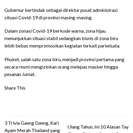
Gubernur bertindak sebagai direktur pusat administrasi
situasi Covid-19 di provinsi masing-masing.
Dalam zonasi Covid-19 berkode warna, zona hijau
menunjukkan situasi stabil sedangkan bisnis di zona biru
lebih bebas mempromosikan kegiatan terkait pariwisata.
Phuket, salah satu zona biru, menjadi provinsi pertama yang
secara resmi mengizinkan orang melepas masker hingga
pesanan Jumat.
Share This
3 Trivia Gaeng Daeng, Kari
Ulang Tahun, Ini 10 Alasan Tay
Ayam Merah Thailand yang