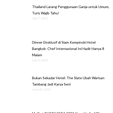
Thailand Larang Penggunaan Ganja untuk Umum,
Turis Wajib Tahu!
July 7, 2025
Dinner Eksklusif di Siam Kempinski Hotel
Bangkok: Chef Internasional Ini Hadir Hanya 8
Malam
July 3, 2025
Bukan Sekadar Hotel: The Slate Ubah Warisan
Tambang Jadi Karya Seni
June 30, 2025