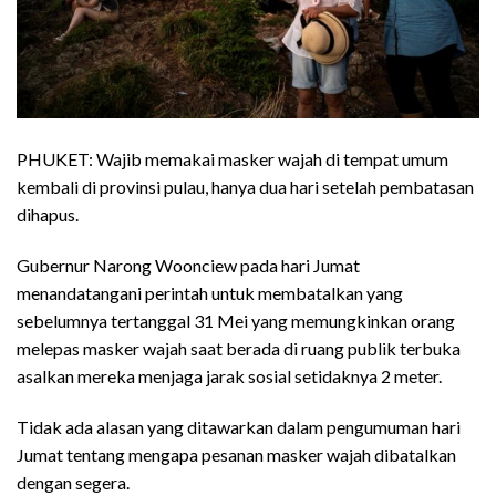
PHUKET: Wajib memakai masker wajah di tempat umum
kembali di provinsi pulau, hanya dua hari setelah pembatasan
dihapus.
Gubernur Narong Woonciew pada hari Jumat
menandatangani perintah untuk membatalkan yang
sebelumnya tertanggal 31 Mei yang memungkinkan orang
melepas masker wajah saat berada di ruang publik terbuka
asalkan mereka menjaga jarak sosial setidaknya 2 meter.
Tidak ada alasan yang ditawarkan dalam pengumuman hari
Jumat tentang mengapa pesanan masker wajah dibatalkan
dengan segera.