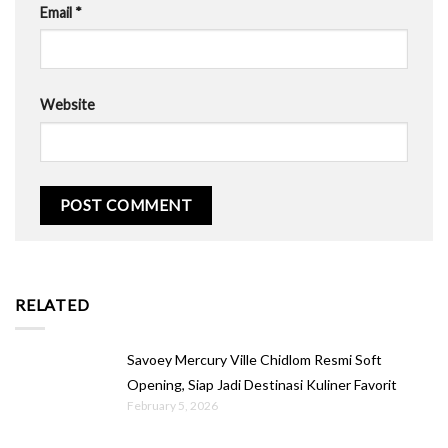
Email
*
Website
RELATED
Savoey Mercury Ville Chidlom Resmi Soft
Opening, Siap Jadi Destinasi Kuliner Favorit
February 5, 2026