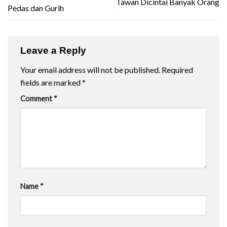
Tawan Dicintai Banyak Orang
Pedas dan Gurih
Leave a Reply
Your email address will not be published.
Required
fields are marked
*
Comment
*
Name
*