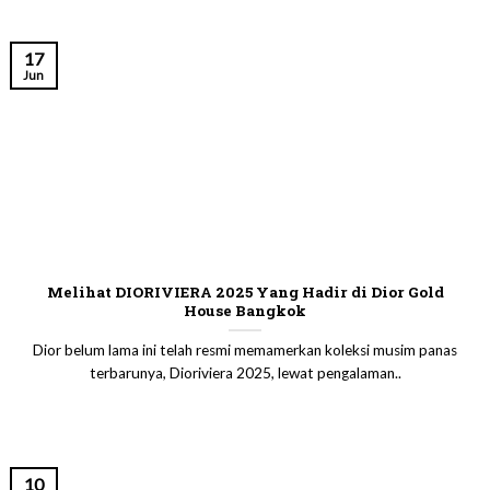
17
Jun
Melihat DIORIVIERA 2025 Yang Hadir di Dior Gold
House Bangkok
Dior belum lama ini telah resmi memamerkan koleksi musim panas
terbarunya, Dioriviera 2025, lewat pengalaman..
10