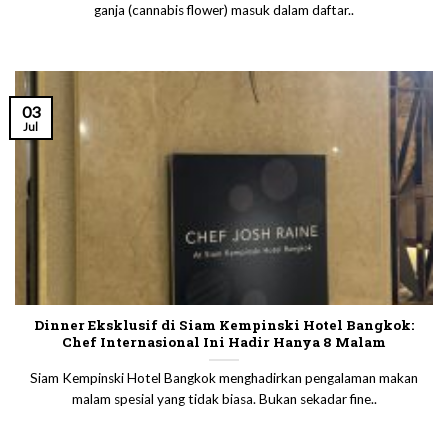
ganja (cannabis flower) masuk dalam daftar..
03
Jul
Dinner Eksklusif di Siam Kempinski Hotel Bangkok:
Chef Internasional Ini Hadir Hanya 8 Malam
Siam Kempinski Hotel Bangkok menghadirkan pengalaman makan
malam spesial yang tidak biasa. Bukan sekadar fine..