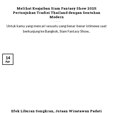
Melihat Keajaiban Siam Fantasy Show 2025:
Pertunjukan Tradisi Thailand dengan Sentuhan
Modern
Untuk kamu yang mencari sesuatu yang benar-benar istimewa saat
berkunjung ke Bangkok, Siam Fantasy Show..
14
Apr
Efek Liburan Songkran, Jutaan Wisatawan Padati