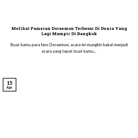
Melihat Pameran Doraemon Terbesar Di Dunia Yang
Lagi Mampir Di Bangkok
Buat kamu para fans Doraemon, acara ini mungkin bakal menjadi
acara yang tepat buat kamu...
15
Apr