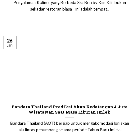
Pengalaman Kuliner yang Berbeda Sra Bua by Kiin Kiin bukan
sekadar restoran biasa—ini adalah tempat..
26
Jan
Bandara Thailand Prediksi Akan Kedatangan 4 Juta
Wisatawan Saat Masa Liburan Imlek
Bandara Thailand (AOT) bersiap untuk mengakomodasi lonjakan
lalu lintas penumpang selama periode Tahun Baru Imlek..