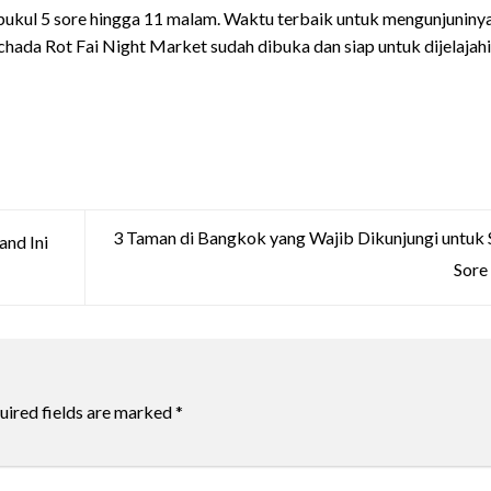
pukul 5 sore hingga 11 malam. Waktu terbaik untuk mengunjuniny
chada Rot Fai Night Market sudah dibuka dan siap untuk dijelajahi
3 Taman di Bangkok yang Wajib Dikunjungi untuk 
and Ini
Sore
uired fields are marked
*