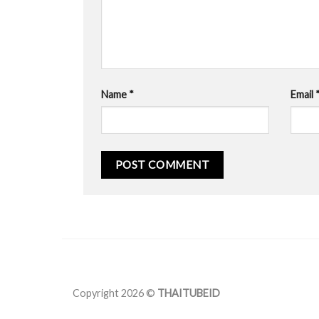
Name
*
Email
Copyright 2026 ©
THAITUBEID