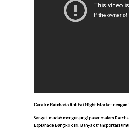
Cara ke Ratchada Rot Fai Night Market dengan
Sangat mudah mengunjungi pasar malam Ratchada
Esplanade Bangkok ini. Banyak transportasi umu