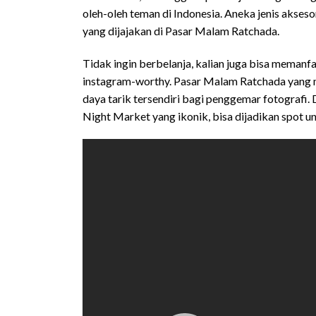
oleh-oleh teman di Indonesia. Aneka jenis akses
yang dijajakan di Pasar Malam Ratchada.
Tidak ingin berbelanja, kalian juga bisa memanf
instagram-worthy. Pasar Malam Ratchada yang m
daya tarik tersendiri bagi penggemar fotografi.
Night Market yang ikonik, bisa dijadikan spot u