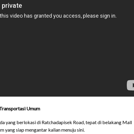
 Transportasi Umum
 yang berlokasi di Ratchadapisek Road, tepat di belakang Mall
m yang siap mengantar kalian menuju sini.