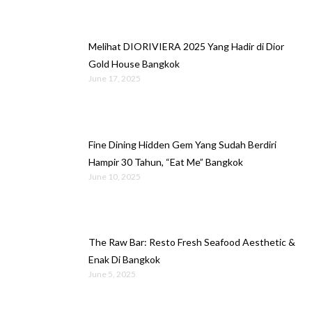
Melihat DIORIVIERA 2025 Yang Hadir di Dior
Gold House Bangkok
June 17, 2025
Fine Dining Hidden Gem Yang Sudah Berdiri
Hampir 30 Tahun, “Eat Me” Bangkok
June 10, 2025
The Raw Bar: Resto Fresh Seafood Aesthetic &
Enak Di Bangkok
June 5, 2025