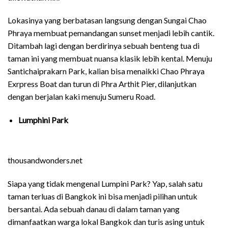
Lokasinya yang berbatasan langsung dengan Sungai Chao
Phraya membuat pemandangan sunset menjadi lebih cantik.
Ditambah lagi dengan berdirinya sebuah benteng tua di
taman ini yang membuat nuansa klasik lebih kental. Menuju
Santichaiprakarn Park, kalian bisa menaikki Chao Phraya
Exrpress Boat dan turun di Phra Arthit Pier, dilanjutkan
dengan berjalan kaki menuju Sumeru Road.
Lumphini Park
thousandwonders.net
Siapa yang tidak mengenal Lumpini Park? Yap, salah satu
taman terluas di Bangkok ini bisa menjadi pilihan untuk
bersantai. Ada sebuah danau di dalam taman yang
dimanfaatkan warga lokal Bangkok dan turis asing untuk