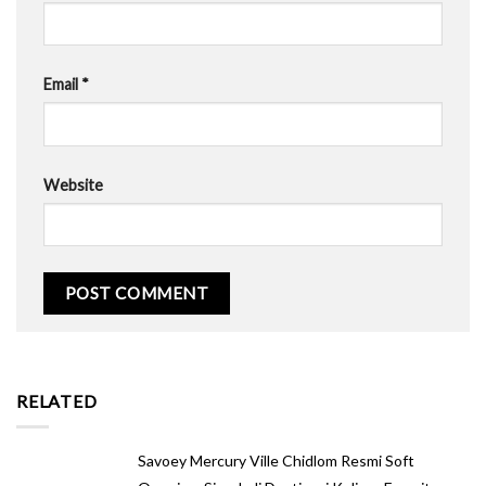
Email
*
Website
RELATED
Savoey Mercury Ville Chidlom Resmi Soft