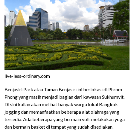
live-less-ordinary.com
Benjasiri Park atau Taman Benjasiri ini berlokasi di Phrom
Phong yang masih menjadi bagian dari kawasan Sukhumvit.
Di sini kalian akan melihat banyak warga lokal Bangkok
jogging dan memanfaatkan beberapa alat olahraga yang
tersedia. Ada beberapa yang bermain voli, melakukan yoga
dan bermain basket di tempat yang sudah disediakan.