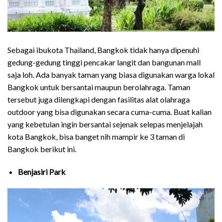
Sebagai ibukota Thailand, Bangkok tidak hanya dipenuhi
gedung-gedung tinggi pencakar langit dan bangunan mall
saja loh. Ada banyak taman yang biasa digunakan warga lokal
Bangkok untuk bersantai maupun berolahraga. Taman
tersebut juga dilengkapi dengan fasilitas alat olahraga
outdoor yang bisa digunakan secara cuma-cuma. Buat kalian
yang kebetulan ingin bersantai sejenak selepas menjelajah
kota Bangkok, bisa banget nih mampir ke 3 taman di
Bangkok berikut ini.
Benjasiri Park