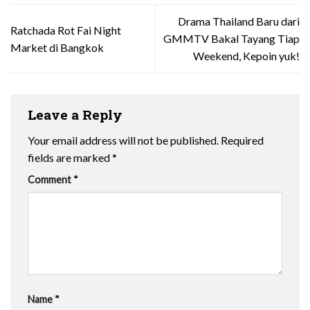
Drama Thailand Baru dari
Ratchada Rot Fai Night
GMMTV Bakal Tayang Tiap
Market di Bangkok
Weekend, Kepoin yuk!
Leave a Reply
Your email address will not be published.
Required
fields are marked
*
Comment
*
Name
*