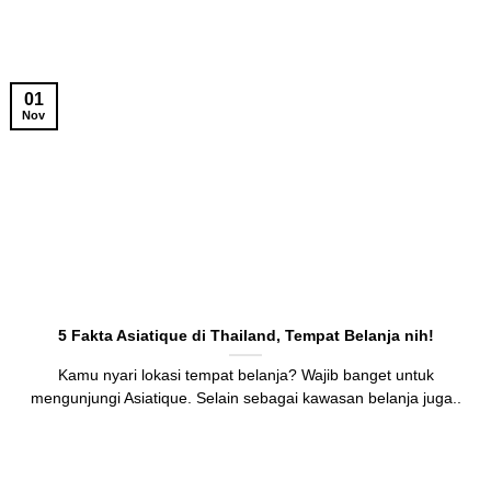
01
Nov
5 Fakta Asiatique di Thailand, Tempat Belanja nih!
Kamu nyari lokasi tempat belanja? Wajib banget untuk
mengunjungi Asiatique. Selain sebagai kawasan belanja juga..