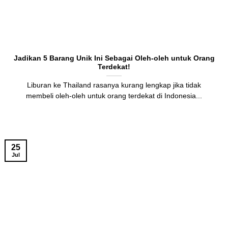
Jadikan 5 Barang Unik Ini Sebagai Oleh-oleh untuk Orang
Terdekat!
Liburan ke Thailand rasanya kurang lengkap jika tidak
membeli oleh-oleh untuk orang terdekat di Indonesia...
25
Jul