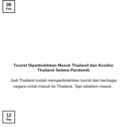
06
Feb
Tourist Diperbolehkan Masuk Thailand dan Kondisi
Thailand Selama Pandemik
Jadi Thailand sudah memperbolehkan tourist dari berbagai
negara untuk masuk ke Thailand. Tapi sebelum masuk..
12
Sep