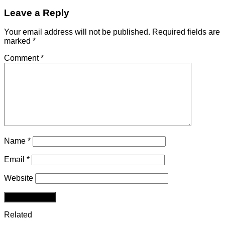
Leave a Reply
Your email address will not be published.
Required fields are
marked
*
Comment
*
Name
*
Email
*
Website
Related