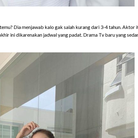
emu? Dia menjawab kalo gak salah kurang dari 3-4 tahun. Aktor i
hir ini dikarenakan jadwal yang padat. Drama Tv baru yang seda