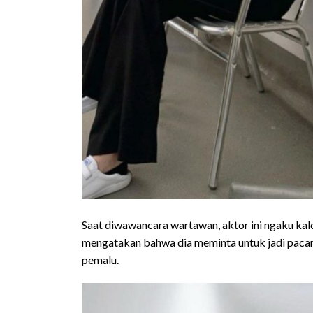
Saat diwawancara wartawan, aktor ini ngaku ka
mengatakan bahwa dia meminta untuk jadi pacarn
pemalu.