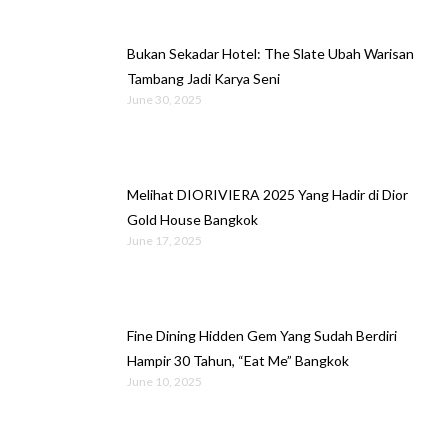
Bukan Sekadar Hotel: The Slate Ubah Warisan
Tambang Jadi Karya Seni
June 30, 2025
Melihat DIORIVIERA 2025 Yang Hadir di Dior
Gold House Bangkok
June 17, 2025
Fine Dining Hidden Gem Yang Sudah Berdiri
Hampir 30 Tahun, “Eat Me” Bangkok
June 10, 2025