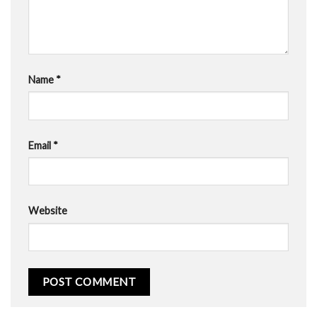
Name
*
Email
*
Website