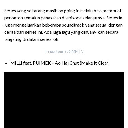
Series yang sekarang masih on going ini selalu bisa membuat
penonton semakin penasaran di episode selanjutnya. Series ini
juga mengeluarkan beberapa soundtrack yang sesuai dengan
cerita dari series ini. Ada juga lagu yang dinyanyikan secara
langsung di dalam series loh!
Image Source: GMMTV
MILLI feat. PUIMEK – Ao Hai Chut (Make It Clear)