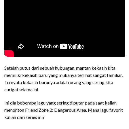
Setelah putus dari sebuah hubungan, mantan kekasih kita
memiliki kekasih baru yang mukanya terlihat sangat familiar.
Ternyata kekasih barunya adalah orang yang sering kita
curigai selama ini.
Ini dia beberapa lagu yang sering diputar pada saat kalian
menonton Friend Zone 2: Dangerous Area. Mana lagu favorit
kalian dari series ini?