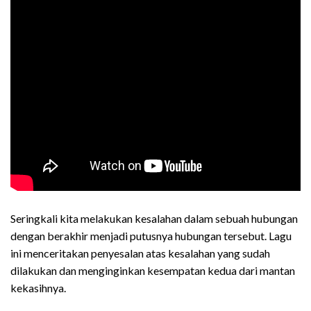
Seringkali kita melakukan kesalahan dalam sebuah hubungan
dengan berakhir menjadi putusnya hubungan tersebut. Lagu
ini menceritakan penyesalan atas kesalahan yang sudah
dilakukan dan menginginkan kesempatan kedua dari mantan
kekasihnya.