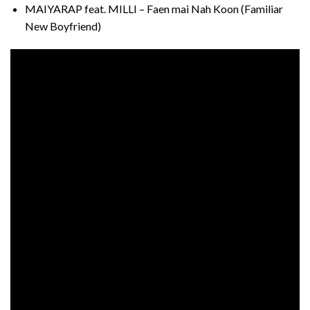
MAIYARAP feat. MILLI – Faen mai Nah Koon (Familiar
New Boyfriend)