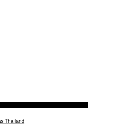
as Thailand