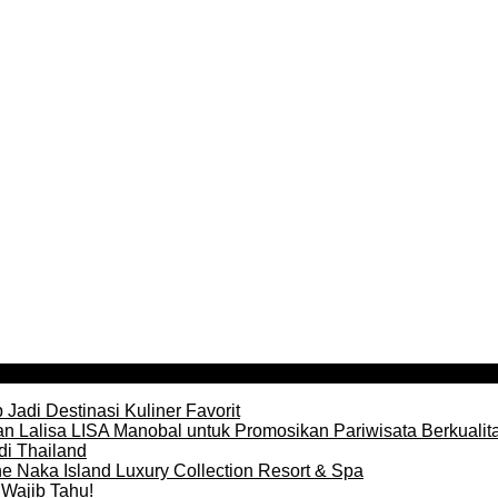
Jadi Destinasi Kuliner Favorit
n Lalisa LISA Manobal untuk Promosikan Pariwisata Berkualit
di Thailand
e Naka Island Luxury Collection Resort & Spa
Wajib Tahu!