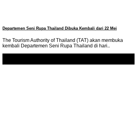
Departemen Seni Rupa Thailand Dibuka Kembali dari 22 Mei
The Tourism Authority of Thailand (TAT) akan membuka
kembali Departemen Seni Rupa Thailand di hari..
21
May