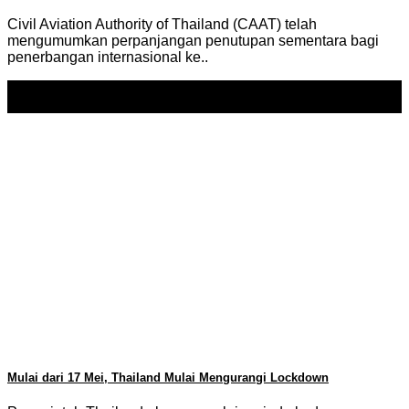
Civil Aviation Authority of Thailand (CAAT) telah
mengumumkan perpanjangan penutupan sementara bagi
penerbangan internasional ke..
16
May
Mulai dari 17 Mei, Thailand Mulai Mengurangi Lockdown