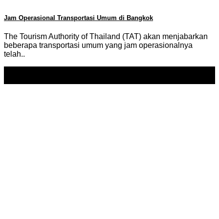
Jam Operasional Transportasi Umum di Bangkok
The Tourism Authority of Thailand (TAT) akan menjabarkan
beberapa transportasi umum yang jam operasionalnya
telah..
18
May