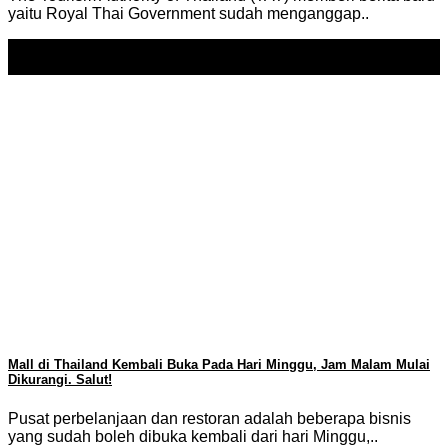
yaitu Royal Thai Government sudah menganggap..
16
May
Mall di Thailand Kembali Buka Pada Hari Minggu, Jam Malam Mulai
Dikurangi. Salut!
Pusat perbelanjaan dan restoran adalah beberapa bisnis
yang sudah boleh dibuka kembali dari hari Minggu,..