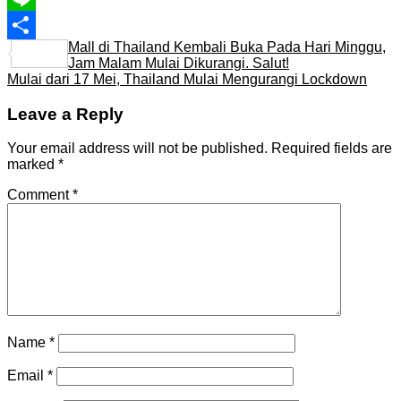
Line
Mall di Thailand Kembali Buka Pada Hari Minggu,
Share
Jam Malam Mulai Dikurangi. Salut!
Mulai dari 17 Mei, Thailand Mulai Mengurangi Lockdown
Leave a Reply
Your email address will not be published.
Required fields are
marked
*
Comment
*
Name
*
Email
*