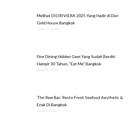
Melihat DIORIVIERA 2025 Yang Hadir di Dior
Gold House Bangkok
June 17, 2025
Fine Dining Hidden Gem Yang Sudah Berdiri
Hampir 30 Tahun, “Eat Me” Bangkok
June 10, 2025
The Raw Bar: Resto Fresh Seafood Aesthetic &
Enak Di Bangkok
June 5, 2025