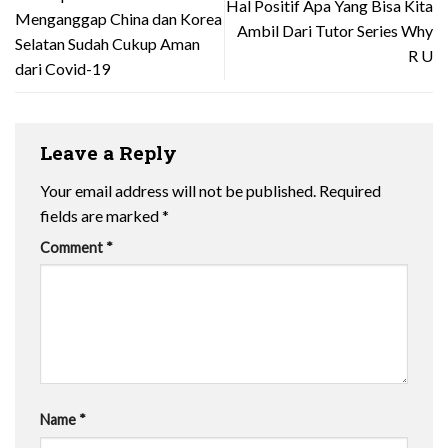
Hal Positif Apa Yang Bisa Kita
Menganggap China dan Korea
Ambil Dari Tutor Series Why
Selatan Sudah Cukup Aman
R U
dari Covid-19
Leave a Reply
Your email address will not be published.
Required
fields are marked
*
Comment
*
Name
*