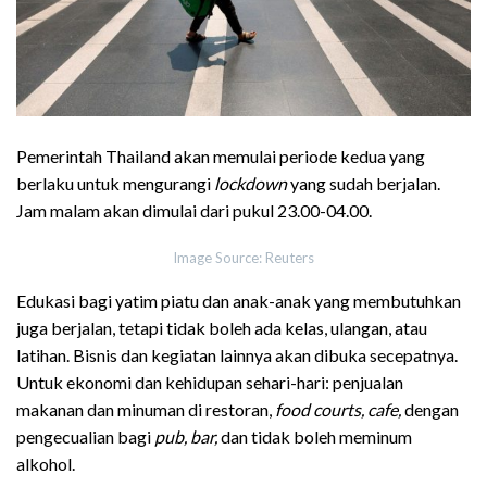
Pemerintah Thailand akan memulai periode kedua yang
berlaku untuk mengurangi
lockdown
yang sudah berjalan.
Jam malam akan dimulai dari pukul 23.00-04.00.
Image Source: Reuters
Edukasi bagi yatim piatu dan anak-anak yang membutuhkan
juga berjalan, tetapi tidak boleh ada kelas, ulangan, atau
latihan. Bisnis dan kegiatan lainnya akan dibuka secepatnya.
Untuk ekonomi dan kehidupan sehari-hari: penjualan
makanan dan minuman di restoran,
food courts, cafe,
dengan
pengecualian bagi
pub, bar,
dan tidak boleh meminum
alkohol.