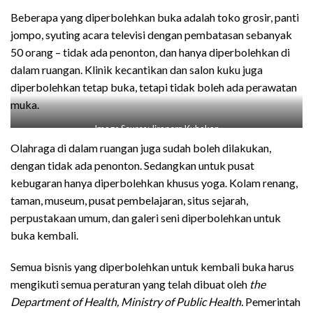
Beberapa yang diperbolehkan buka adalah toko grosir, panti
jompo, syuting acara televisi dengan pembatasan sebanyak
50 orang – tidak ada penonton, dan hanya diperbolehkan di
dalam ruangan. Klinik kecantikan dan salon kuku juga
diperbolehkan tetap buka, tetapi tidak boleh ada perawatan
muka.
Image Source: Jiraporn Kuhakan
Olahraga di dalam ruangan juga sudah boleh dilakukan,
dengan tidak ada penonton. Sedangkan untuk pusat
kebugaran hanya diperbolehkan khusus yoga. Kolam renang,
taman, museum, pusat pembelajaran, situs sejarah,
perpustakaan umum, dan galeri seni diperbolehkan untuk
buka kembali.
Semua bisnis yang diperbolehkan untuk kembali buka harus
mengikuti semua peraturan yang telah dibuat oleh
the
Department of Health, Ministry of Public Health.
Pemerintah