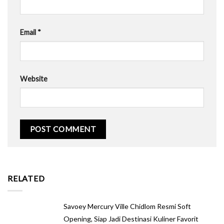
Email
*
Website
RELATED
Savoey Mercury Ville Chidlom Resmi Soft
Opening, Siap Jadi Destinasi Kuliner Favorit