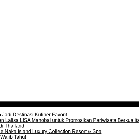
Jadi Destinasi Kuliner Favorit
n Lalisa LISA Manobal untuk Promosikan Pariwisata Berkualit
di Thailand
e Naka Island Luxury Collection Resort & Spa
Wajib Tahu!