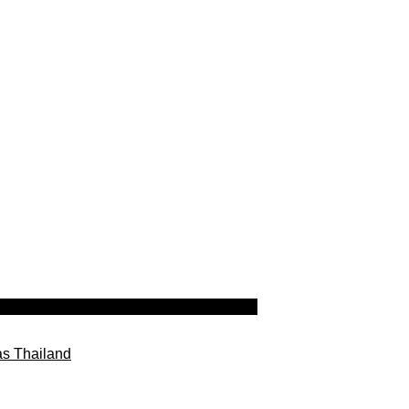
as Thailand