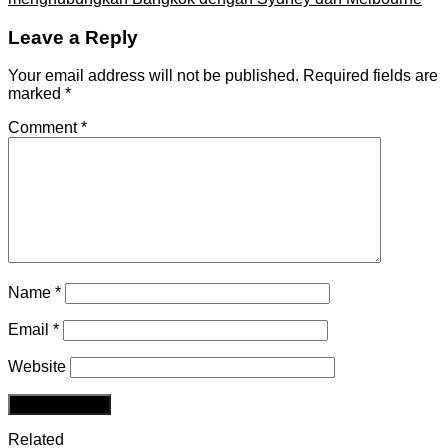
Leave a Reply
Your email address will not be published.
Required fields are
marked
*
Comment
*
Name
*
Email
*
Website
Related