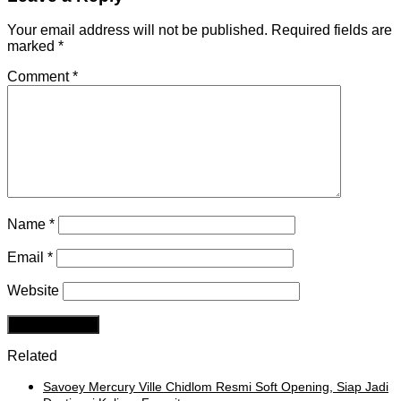
Your email address will not be published.
Required fields are
marked
*
Comment
*
Name
*
Email
*
Website
Related
Savoey Mercury Ville Chidlom Resmi Soft Opening, Siap Jadi