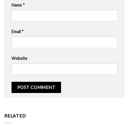
Name
*
Email
*
Website
RELATED