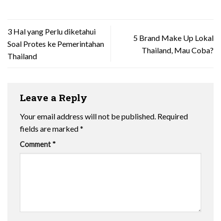
3 Hal yang Perlu diketahui
5 Brand Make Up Lokal
Soal Protes ke Pemerintahan
Thailand, Mau Coba?
Thailand
Leave a Reply
Your email address will not be published.
Required
fields are marked
*
Comment
*