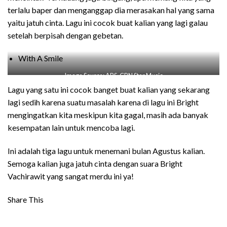
terlalu baper dan menganggap dia merasakan hal yang sama
yaitu jatuh cinta. Lagu ini cocok buat kalian yang lagi galau
setelah berpisah dengan gebetan.
With A Smile
Image Source: ABS-CBN Star Music
Lagu yang satu ini cocok banget buat kalian yang sekarang
lagi sedih karena suatu masalah karena di lagu ini Bright
mengingatkan kita meskipun kita gagal, masih ada banyak
kesempatan lain untuk mencoba lagi.
Ini adalah tiga lagu untuk menemani bulan Agustus kalian.
Semoga kalian juga jatuh cinta dengan suara Bright
Vachirawit yang sangat merdu ini ya!
Share This