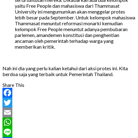
yaitu Free People dan mahasiswa dari Thammasat
University ini mengumumkan akan menggelar protes
lebih besar pada September. Untuk kelompok mahasiswa
Thammasat menuntut reformasi monarki kemudian
kelompok Free People menuntut adanya pembubaran
parlemen, amandemen konstitusi dan penghentian
ancaman oleh pemerintah terhadap warga yang
memberikan kritik.
Nah ini dia yang perlu kalian ketahui dari aksi protes ini. Kita
berdoa saja yang terbaik untuk Pemerintah Thailand.
Share This
Facebook
Twitter
Email
WhatsApp