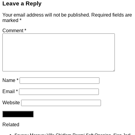
Leave a Reply
Your email address will not be published.
Required fields are
marked
*
Comment
*
Name
*
Email
*
Website
Related