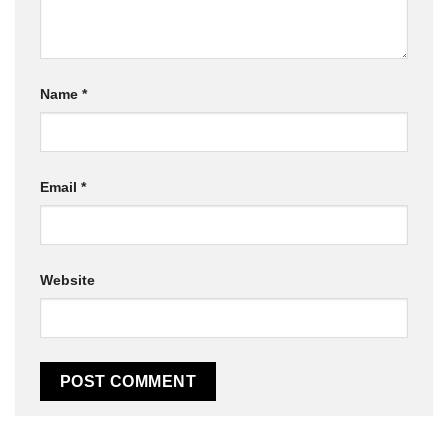
Name
*
Email
*
Website