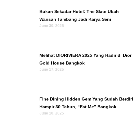
Bukan Sekadar Hotel: The Slate Ubah
Warisan Tambang Jadi Karya Seni
June 30, 2025
Melihat DIORIVIERA 2025 Yang Hadir di Dior
Gold House Bangkok
June 17, 2025
Fine Dining Hidden Gem Yang Sudah Berdiri
Hampir 30 Tahun, “Eat Me” Bangkok
June 10, 2025