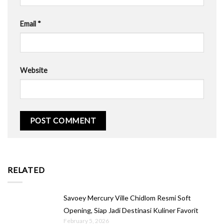
Email
*
Website
RELATED
Savoey Mercury Ville Chidlom Resmi Soft
Opening, Siap Jadi Destinasi Kuliner Favorit
February 5, 2026