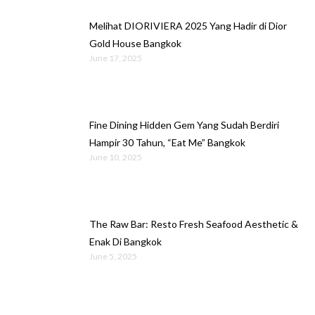
Melihat DIORIVIERA 2025 Yang Hadir di Dior
Gold House Bangkok
June 17, 2025
Fine Dining Hidden Gem Yang Sudah Berdiri
Hampir 30 Tahun, “Eat Me” Bangkok
June 10, 2025
The Raw Bar: Resto Fresh Seafood Aesthetic &
Enak Di Bangkok
June 5, 2025