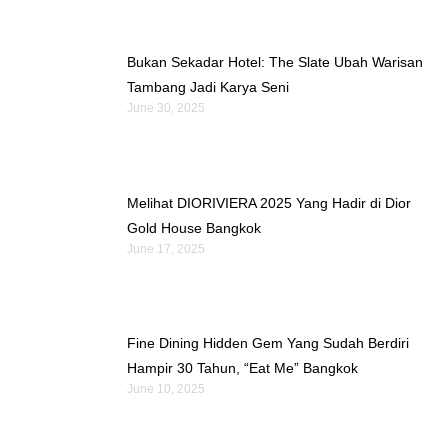
Bukan Sekadar Hotel: The Slate Ubah Warisan
Tambang Jadi Karya Seni
June 30, 2025
Melihat DIORIVIERA 2025 Yang Hadir di Dior
Gold House Bangkok
June 17, 2025
Fine Dining Hidden Gem Yang Sudah Berdiri
Hampir 30 Tahun, “Eat Me” Bangkok
June 10, 2025