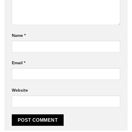
Name
*
Email
*
Website