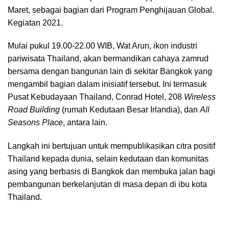
Maret, sebagai bagian dari Program Penghijauan Global.
Kegiatan 2021.
Mulai pukul 19.00-22.00 WIB, Wat Arun, ikon industri
pariwisata Thailand, akan bermandikan cahaya zamrud
bersama dengan bangunan lain di sekitar Bangkok yang
mengambil bagian dalam inisiatif tersebut. Ini termasuk
Pusat Kebudayaan Thailand, Conrad Hotel, 208
Wireless
Road Building
(rumah Kedutaan Besar Irlandia), dan
All
Seasons Place
, antara lain.
Langkah ini bertujuan untuk mempublikasikan citra positif
Thailand kepada dunia, selain kedutaan dan komunitas
asing yang berbasis di Bangkok dan membuka jalan bagi
pembangunan berkelanjutan di masa depan di ibu kota
Thailand.