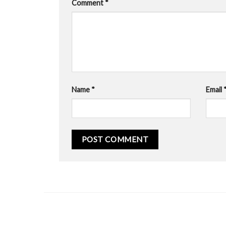
Comment
*
Name
*
Email