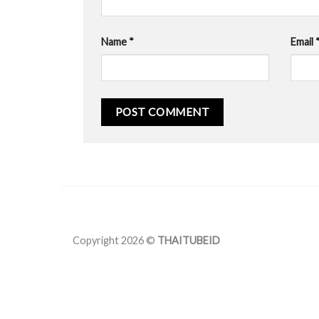
Name
*
Email
Copyright 2026 ©
THAITUBEID