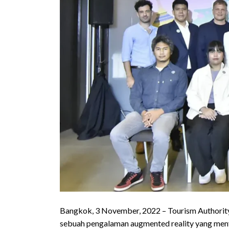
Bangkok, 3 November, 2022 – Tourism Authority
sebuah pengalaman augmented reality yang meny