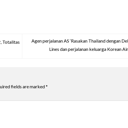
Agen perjalanan AS ‘Rasakan Thailand dengan Del
 Totalitas
Lines dan perjalanan keluarga Korean Air
uired fields are marked
*