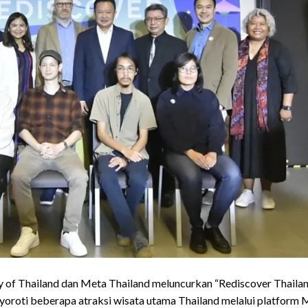
 of Thailand dan Meta Thailand meluncurkan “Rediscover Thailan
oroti beberapa atraksi wisata utama Thailand melalui platform 