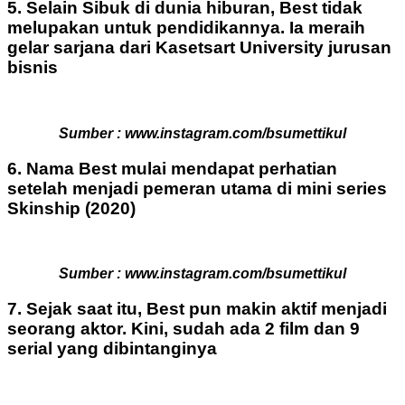
5. Selain Sibuk di dunia hiburan, Best tidak
melupakan untuk pendidikannya. Ia meraih
gelar sarjana dari Kasetsart University jurusan
bisnis
Sumber : www.instagram.com/bsumettikul
6. Nama Best mulai mendapat perhatian
setelah menjadi pemeran utama di mini series
Skinship (2020)
Sumber : www.instagram.com/bsumettikul
7. Sejak saat itu, Best pun makin aktif menjadi
seorang aktor. Kini, sudah ada 2 film dan 9
serial yang dibintanginya