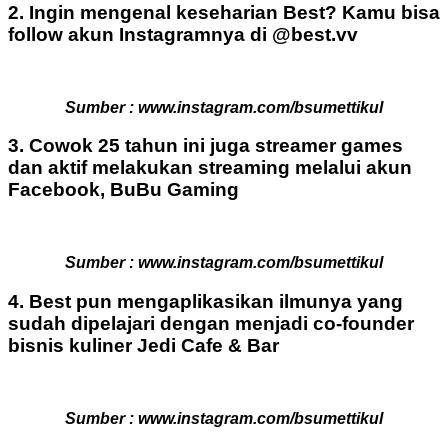
2. Ingin mengenal keseharian Best? Kamu bisa
follow akun Instagramnya di @best.vv
Sumber : www.instagram.com/bsumettikul
3. Cowok 25 tahun ini juga streamer games
dan aktif melakukan streaming melalui akun
Facebook, BuBu Gaming
Sumber : www.instagram.com/bsumettikul
4. Best pun mengaplikasikan ilmunya yang
sudah dipelajari dengan menjadi co-founder
bisnis kuliner Jedi Cafe & Bar
Sumber : www.instagram.com/bsumettikul