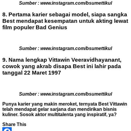
Sumber : www.instagram.com/bsumettikul
8. Pertama karier sebagai model, siapa sangka
Best mendapat kesempatan untuk akting lewat
film populer Bad Genius
Sumber : www.instagram.com/bsumettikul
9. Nama lengkap Vittawin Veeravidhayanant,
cowok yang akrab disapa Best ini lahir pada
tanggal 22 Maret 1997
Sumber : www.instagram.com/bsumettikul
Punya karier yang makin meroket, ternyata Best Vittawin
telah mendapat gelar sarjana dan mendirikan bisnis
kuliner. Sosok aktor multitalenta yang inspiratif, ya?
Share This