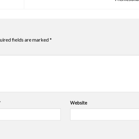
uired fields are marked
*
*
Website