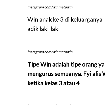
instagram.com/winmetawin
Win anak ke 3 di keluarganya
adik laki-laki
instagram.com/winmetawin
Tipe Win adalah tipe orang y
mengurus semuanya. Fyi alis 
ketika kelas 3 atau 4