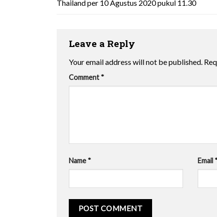
Thailand per 10 Agustus 2020 pukul 11.30
Leave a Reply
Your email address will not be published.
Req
Comment
*
Name
*
Email