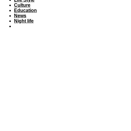
Culture
Education
News
Night life