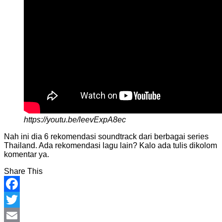
https://youtu.be/leevExpA8ec
Nah ini dia 6 rekomendasi soundtrack dari berbagai series
Thailand. Ada rekomendasi lagu lain? Kalo ada tulis dikolom
komentar ya.
Share This
Facebook
Twitter