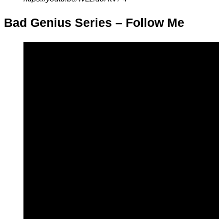
Bad Genius Series – Follow Me