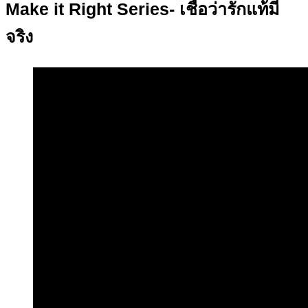
Make it Right Series- เชื่อว่ารักแท้มี
จริง