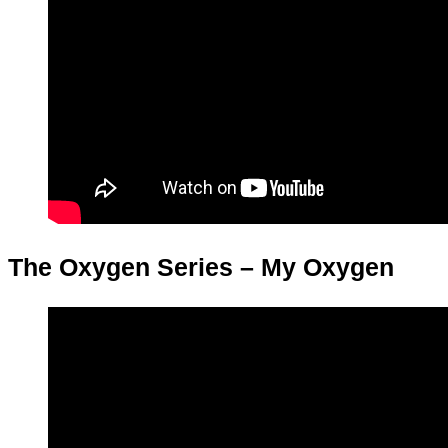
The Oxygen Series – My Oxygen