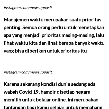
instagram.com/mewsuppasit
Manajemen waktu merupakan suatu prioritas
penting. Semua orang perlu untuk menetapkan
apa yang menjadi prioritas masing-masing, lalu
lihat waktu kita dan lihat berapa banyak waktu
yang bisa diberikan untuk prioritas itu
instagram.com/mewsuppasit
Karena sekarang kondisi dunia sedang ada
wabah Covid 19, hampir disetiap negara
memilih untuk belajar online. Ini merupakan
tantangan bagi kamu pelajar untuk memahami