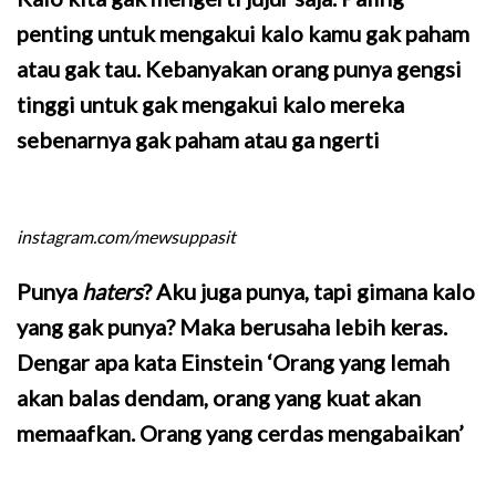
penting untuk mengakui kalo kamu gak paham
atau gak tau. Kebanyakan orang punya gengsi
tinggi untuk gak mengakui kalo mereka
sebenarnya gak paham atau ga ngerti
instagram.com/mewsuppasit
Punya
haters
? Aku juga punya, tapi gimana kalo
yang gak punya? Maka berusaha lebih keras.
Dengar apa kata Einstein ‘Orang yang lemah
akan balas dendam, orang yang kuat akan
memaafkan. Orang yang cerdas mengabaikan’