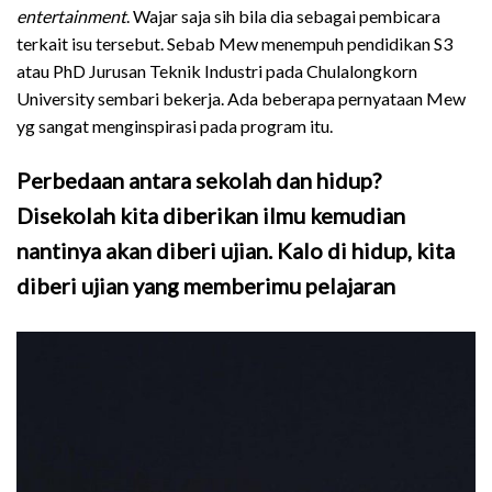
entertainment
. Wajar saja sih bila dia sebagai pembicara
terkait isu tersebut. Sebab Mew menempuh pendidikan S3
atau PhD Jurusan Teknik Industri pada Chulalongkorn
University sembari bekerja. Ada beberapa pernyataan Mew
yg sangat menginspirasi pada program itu.
Perbedaan antara sekolah dan hidup?
Disekolah kita diberikan ilmu kemudian
nantinya akan diberi ujian. Kalo di hidup, kita
diberi ujian yang memberimu pelajaran