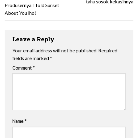
tahu sosok kekasihnya
Produsernya I Told Sunset
About You lho!
Leave a Reply
Your email address will not be published.
Required
fields are marked
*
Comment
*
Name
*