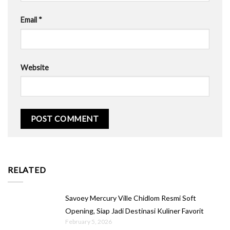
Email
*
Website
RELATED
Savoey Mercury Ville Chidlom Resmi Soft
Opening, Siap Jadi Destinasi Kuliner Favorit
February 5, 2026