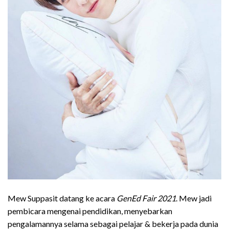
Mew Suppasit datang ke acara
GenEd Fair 2021
. Mew jadi
pembicara mengenai pendidikan, menyebarkan
pengalamannya selama sebagai pelajar & bekerja pada dunia