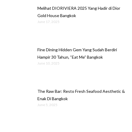
Melihat DIORIVIERA 2025 Yang Hadir di Dior
Gold House Bangkok
June 17, 2025
Fine Dining Hidden Gem Yang Sudah Berdiri
Hampir 30 Tahun, “Eat Me” Bangkok
June 10, 2025
The Raw Bar: Resto Fresh Seafood Aesthetic &
Enak Di Bangkok
June 5, 2025