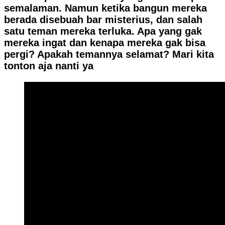
semalaman. Namun ketika bangun mereka
berada disebuah bar misterius, dan salah
satu teman mereka terluka. Apa yang gak
mereka ingat dan kenapa mereka gak bisa
pergi? Apakah temannya selamat? Mari kita
tonton aja nanti ya