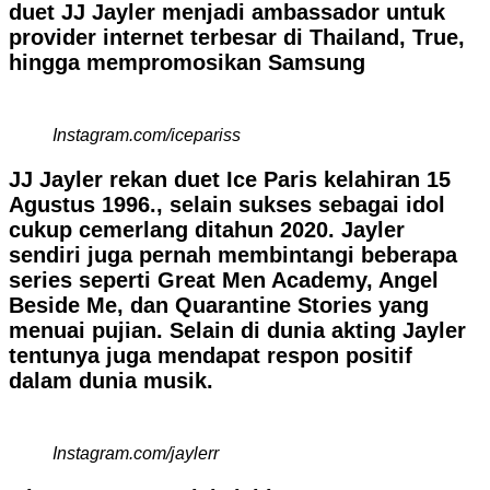
duet JJ Jayler menjadi ambassador untuk
provider internet terbesar di Thailand, True,
hingga mempromosikan Samsung
Instagram.com/icepariss
JJ Jayler rekan duet Ice Paris kelahiran 15
Agustus 1996., selain sukses sebagai idol
cukup cemerlang ditahun 2020. Jayler
sendiri juga pernah membintangi beberapa
series seperti Great Men Academy, Angel
Beside Me, dan Quarantine Stories yang
menuai pujian. Selain di dunia akting Jayler
tentunya juga mendapat respon positif
dalam dunia musik.
Instagram.com/jaylerr