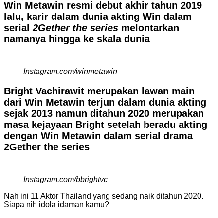
Win Metawin resmi debut akhir tahun 2019
lalu, karir dalam dunia akting Win dalam
serial
2Gether the series
melontarkan
namanya hingga ke skala dunia
Instagram.com/winmetawin
Bright Vachirawit merupakan lawan main
dari Win Metawin terjun dalam dunia akting
sejak 2013 namun ditahun 2020 merupakan
masa kejayaan Bright setelah beradu akting
dengan Win Metawin dalam serial drama
2Gether the series
Instagram.com/bbrightvc
Nah ini 11 Aktor Thailand yang sedang naik ditahun 2020.
Siapa nih idola idaman kamu?