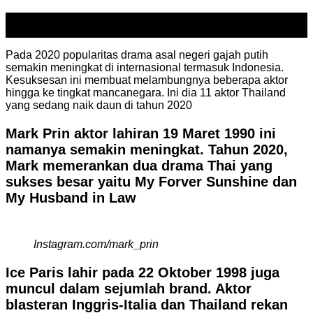
11
Jan
Pada 2020 popularitas drama asal negeri gajah putih
semakin meningkat di internasional termasuk Indonesia.
Kesuksesan ini membuat melambungnya beberapa aktor
hingga ke tingkat mancanegara. Ini dia 11 aktor Thailand
yang sedang naik daun di tahun 2020
Mark Prin aktor lahiran 19 Maret 1990 ini
namanya semakin meningkat. Tahun 2020,
Mark memerankan dua drama Thai yang
sukses besar yaitu My Forver Sunshine dan
My Husband in Law
Instagram.com/mark_prin
Ice Paris lahir pada 22 Oktober 1998 juga
muncul dalam sejumlah brand. Aktor
blasteran Inggris-Italia dan Thailand rekan