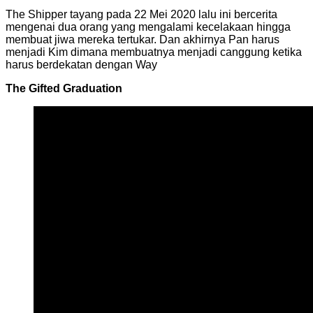
The Shipper tayang pada 22 Mei 2020 lalu ini bercerita
mengenai dua orang yang mengalami kecelakaan hingga
membuat jiwa mereka tertukar. Dan akhirnya Pan harus
menjadi Kim dimana membuatnya menjadi canggung ketika
harus berdekatan dengan Way
The Gifted Graduation