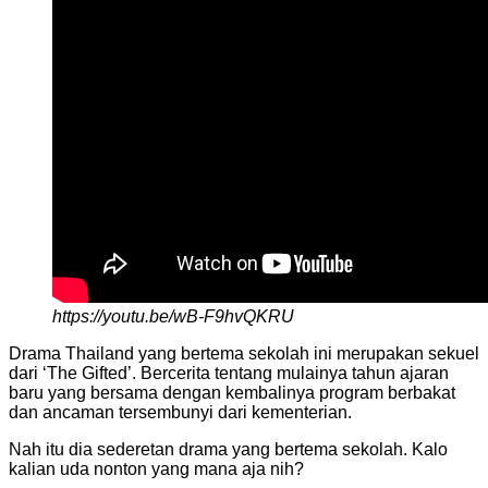
https://youtu.be/wB-F9hvQKRU
Drama Thailand yang bertema sekolah ini merupakan sekuel
dari ‘The Gifted’. Bercerita tentang mulainya tahun ajaran
baru yang bersama dengan kembalinya program berbakat
dan ancaman tersembunyi dari kementerian.
Nah itu dia sederetan drama yang bertema sekolah. Kalo
kalian uda nonton yang mana aja nih?