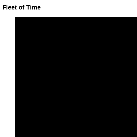
Fleet of Time