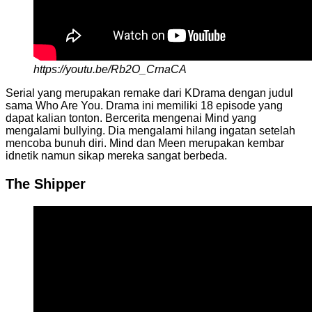
https://youtu.be/Rb2O_CrnaCA
Serial yang merupakan remake dari KDrama dengan judul
sama Who Are You. Drama ini memiliki 18 episode yang
dapat kalian tonton. Bercerita mengenai Mind yang
mengalami bullying. Dia mengalami hilang ingatan setelah
mencoba bunuh diri. Mind dan Meen merupakan kembar
idnetik namun sikap mereka sangat berbeda.
The Shipper