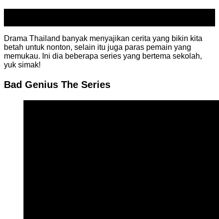
12
Jan
Drama Thailand banyak menyajikan cerita yang bikin kita
betah untuk nonton, selain itu juga paras pemain yang
memukau. Ini dia beberapa series yang bertema sekolah,
yuk simak!
Bad Genius The Series