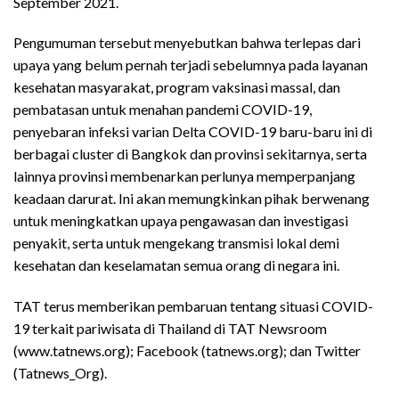
September 2021.
Pengumuman tersebut menyebutkan bahwa terlepas dari
upaya yang belum pernah terjadi sebelumnya pada layanan
kesehatan masyarakat, program vaksinasi massal, dan
pembatasan untuk menahan pandemi COVID-19,
penyebaran infeksi varian Delta COVID-19 baru-baru ini di
berbagai cluster di Bangkok dan provinsi sekitarnya, serta
lainnya provinsi membenarkan perlunya memperpanjang
keadaan darurat. Ini akan memungkinkan pihak berwenang
untuk meningkatkan upaya pengawasan dan investigasi
penyakit, serta untuk mengekang transmisi lokal demi
kesehatan dan keselamatan semua orang di negara ini.
TAT terus memberikan pembaruan tentang situasi COVID-
19 terkait pariwisata di Thailand di TAT Newsroom
(www.tatnews.org); Facebook (tatnews.org); dan Twitter
(Tatnews_Org).