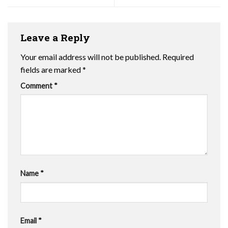
Leave a Reply
Your email address will not be published.
Required
fields are marked
*
Comment
*
Name
*
Email
*