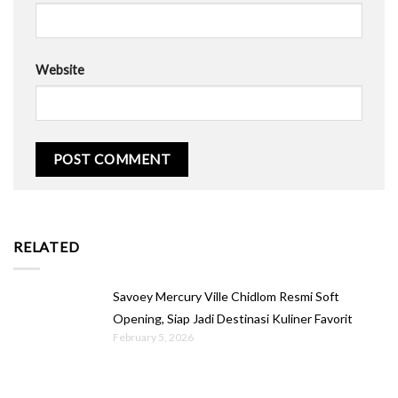
Website
RELATED
Savoey Mercury Ville Chidlom Resmi Soft
Opening, Siap Jadi Destinasi Kuliner Favorit
February 5, 2026