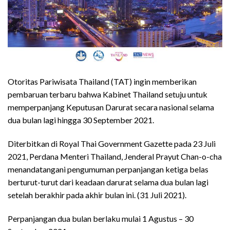
Otoritas Pariwisata Thailand (TAT) ingin memberikan
pembaruan terbaru bahwa Kabinet Thailand setuju untuk
memperpanjang Keputusan Darurat secara nasional selama
dua bulan lagi hingga 30 September 2021.
Diterbitkan di Royal Thai Government Gazette pada 23 Juli
2021, Perdana Menteri Thailand, Jenderal Prayut Chan-o-cha
menandatangani pengumuman perpanjangan ketiga belas
berturut-turut dari keadaan darurat selama dua bulan lagi
setelah berakhir pada akhir bulan ini. (31 Juli 2021).
Perpanjangan dua bulan berlaku mulai 1 Agustus – 30