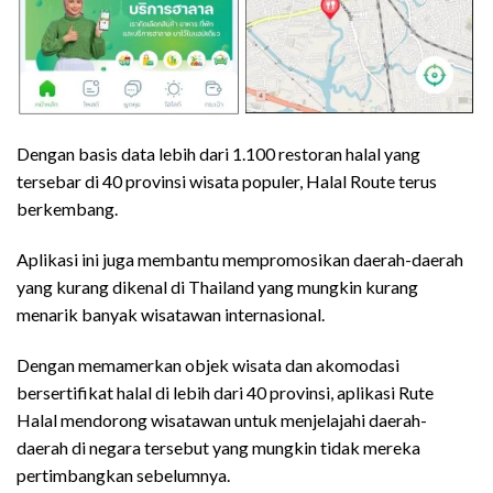
Dengan basis data lebih dari 1.100 restoran halal yang
tersebar di 40 provinsi wisata populer, Halal Route terus
berkembang.
Aplikasi ini juga membantu mempromosikan daerah-daerah
yang kurang dikenal di Thailand yang mungkin kurang
menarik banyak wisatawan internasional.
Dengan memamerkan objek wisata dan akomodasi
bersertifikat halal di lebih dari 40 provinsi, aplikasi Rute
Halal mendorong wisatawan untuk menjelajahi daerah-
daerah di negara tersebut yang mungkin tidak mereka
pertimbangkan sebelumnya.