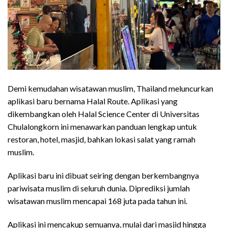
Demi kemudahan wisatawan muslim, Thailand meluncurkan
aplikasi baru bernama Halal Route. Aplikasi yang
dikembangkan oleh Halal Science Center di Universitas
Chulalongkorn ini menawarkan panduan lengkap untuk
restoran, hotel, masjid, bahkan lokasi salat yang ramah
muslim.
Aplikasi baru ini dibuat seiring dengan berkembangnya
pariwisata muslim di seluruh dunia. Diprediksi jumlah
wisatawan muslim mencapai 168 juta pada tahun ini.
Aplikasi ini mencakup semuanya, mulai dari masjid hingga