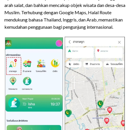
arah salat, dan bahkan mencakup objek wisata dan desa-desa
Muslim. Terhubung dengan Google Maps, Halal Route
mendukung bahasa Thailand, Inggris, dan Arab, memastikan
kemudahan penggunaan bagi pengunjung internasional.