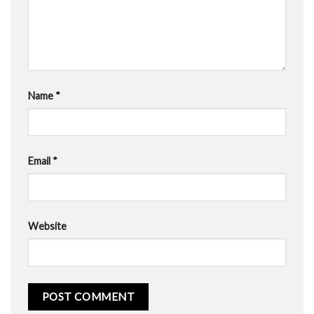
Name
*
Email
*
Website