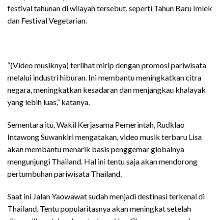
festival tahunan di wilayah tersebut, seperti Tahun Baru Imlek
dan Festival Vegetarian.
“(Video musiknya) terlihat mirip dengan promosi pariwisata
melalui industri hiburan. Ini membantu meningkatkan citra
negara, meningkatkan kesadaran dan menjangkau khalayak
yang lebih luas,” katanya.
Sementara itu, Wakil Kerjasama Pemerintah, Rudklao
Intawong Suwankiri mengatakan, video musik terbaru Lisa
akan membantu menarik basis penggemar globalnya
mengunjungi Thailand. Hal ini tentu saja akan mendorong
pertumbuhan pariwisata Thailand.
Saat ini Jalan Yaowawat sudah menjadi destinasi terkenal di
Thailand. Tentu popularitasnya akan meningkat setelah