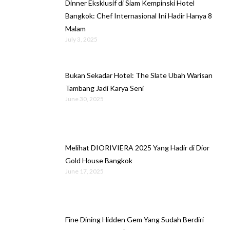
Dinner Eksklusif di Siam Kempinski Hotel
Bangkok: Chef Internasional Ini Hadir Hanya 8
Malam
July 3, 2025
Bukan Sekadar Hotel: The Slate Ubah Warisan
Tambang Jadi Karya Seni
June 30, 2025
Melihat DIORIVIERA 2025 Yang Hadir di Dior
Gold House Bangkok
June 17, 2025
Fine Dining Hidden Gem Yang Sudah Berdiri