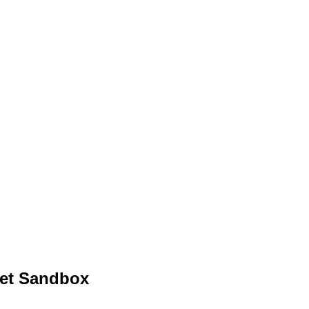
ket Sandbox