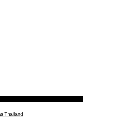
as Thailand