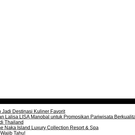
Jadi Destinasi Kuliner Favorit
n Lalisa LISA Manobal untuk Promosikan Pariwisata Berkualit
di Thailand
e Naka Island Luxury Collection Resort & Spa
Wajib Tahu!