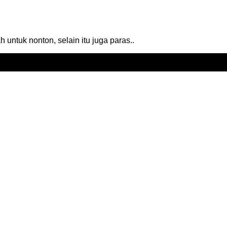
 untuk nonton, selain itu juga paras..