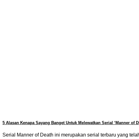
5 Alasan Kenapa Sayang Banget Untuk Melewatkan Serial ‘Manner of D
Serial Manner of Death ini merupakan serial terbaru yang tel