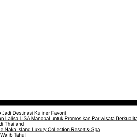
Jadi Destinasi Kuliner Favorit
n Lalisa LISA Manobal untuk Promosikan Pariwisata Berkualit
di Thailand
e Naka Island Luxury Collection Resort & Spa
Wajib Tahu!