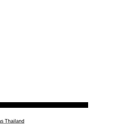
as Thailand