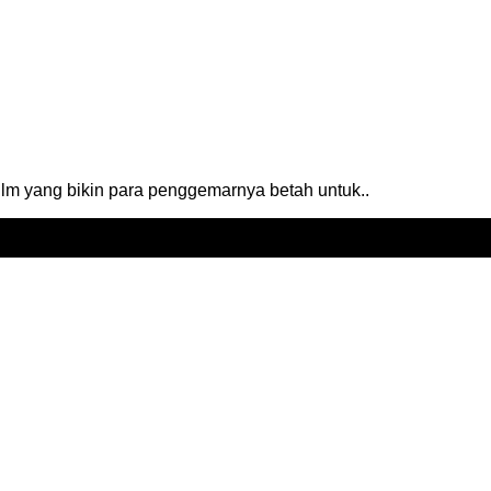
ilm yang bikin para penggemarnya betah untuk..