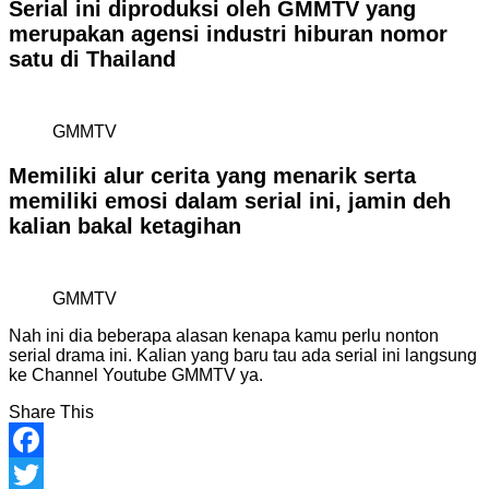
Serial ini diproduksi oleh GMMTV yang
merupakan agensi industri hiburan nomor
satu di Thailand
GMMTV
Memiliki alur cerita yang menarik serta
memiliki emosi dalam serial ini, jamin deh
kalian bakal ketagihan
GMMTV
Nah ini dia beberapa alasan kenapa kamu perlu nonton
serial drama ini. Kalian yang baru tau ada serial ini langsung
ke Channel Youtube GMMTV ya.
Share This
Facebook