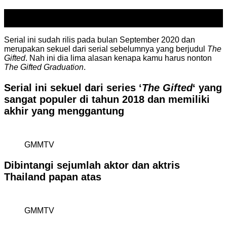
16
Dec
Serial ini sudah rilis pada bulan September 2020 dan
merupakan sekuel dari serial sebelumnya yang berjudul
The
Gifted
. Nah ini dia lima alasan kenapa kamu harus nonton
The Gifted Graduation
.
Serial ini sekuel dari series ‘
The Gifted
‘ yang
sangat populer di tahun 2018 dan memiliki
akhir yang menggantung
GMMTV
Dibintangi sejumlah aktor dan aktris
Thailand papan atas
GMMTV