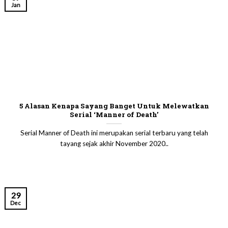
Jan
5 Alasan Kenapa Sayang Banget Untuk Melewatkan
Serial ‘Manner of Death’
Serial Manner of Death ini merupakan serial terbaru yang telah
tayang sejak akhir November 2020..
29
Dec