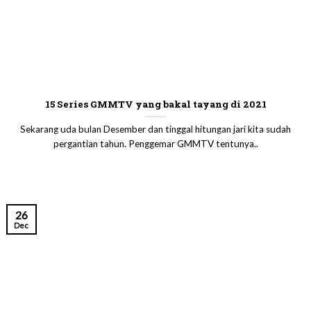
15 Series GMMTV yang bakal tayang di 2021
Sekarang uda bulan Desember dan tinggal hitungan jari kita sudah
pergantian tahun. Penggemar GMMTV tentunya..
26
Dec