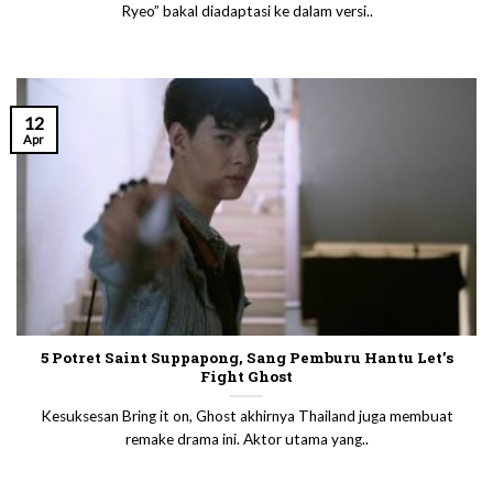
Ryeo” bakal diadaptasi ke dalam versi..
12
Apr
5 Potret Saint Suppapong, Sang Pemburu Hantu Let’s
Fight Ghost
Kesuksesan Bring it on, Ghost akhirnya Thailand juga membuat
remake drama ini. Aktor utama yang..