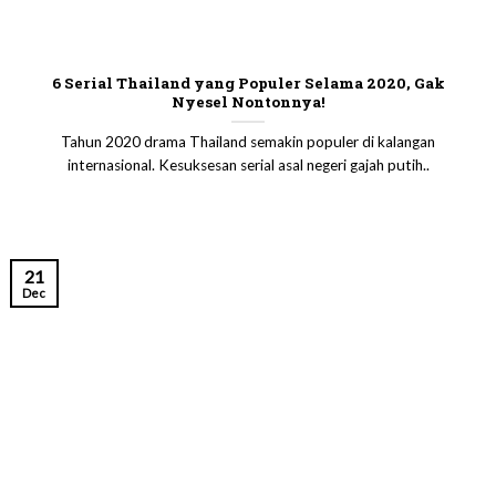
6 Serial Thailand yang Populer Selama 2020, Gak
Nyesel Nontonnya!
Tahun 2020 drama Thailand semakin populer di kalangan
internasional. Kesuksesan serial asal negeri gajah putih..
21
Dec