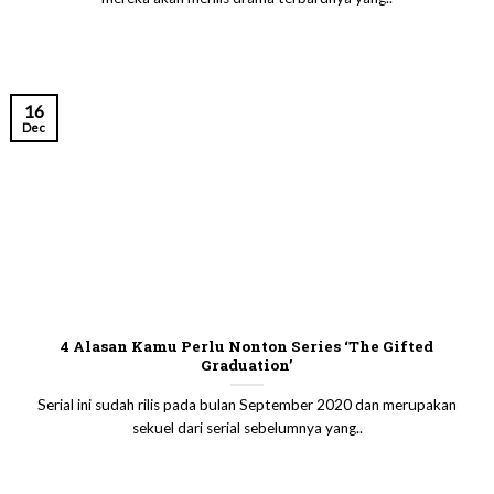
16
Dec
4 Alasan Kamu Perlu Nonton Series ‘The Gifted
Graduation’
Serial ini sudah rilis pada bulan September 2020 dan merupakan
sekuel dari serial sebelumnya yang..