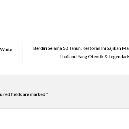
Berdiri Selama 50 Tahun, Restoran Ini Sajikan M
 White
Thailand Yang Otentik & Legendari
uired fields are marked
*