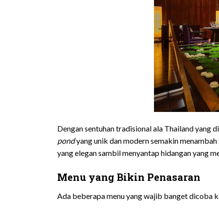
Dengan sentuhan tradisional ala Thailand yang d
pond
yang unik dan modern semakin menambah s
yang elegan sambil menyantap hidangan yang me
Menu yang Bikin Penasaran
Ada beberapa menu yang wajib banget dicoba ka