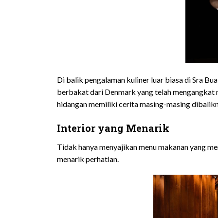
Di balik pengalaman kuliner luar biasa di Sra Bua
berbakat dari Denmark yang telah mengangkat ma
hidangan memiliki cerita masing-masing dibali
Interior yang Menarik
Tidak hanya menyajikan menu makanan yang menari
menarik perhatian.