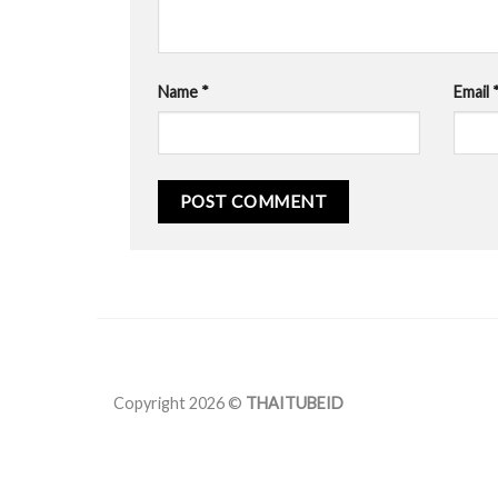
Name
*
Email
Copyright 2026 ©
THAITUBEID