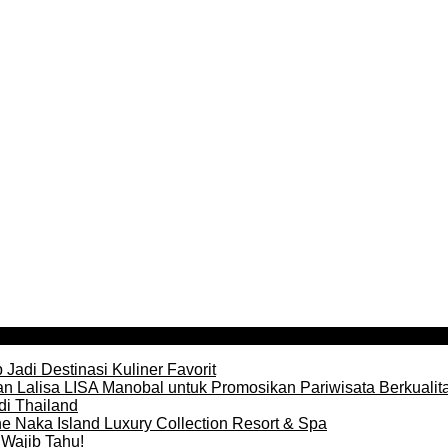
Jadi Destinasi Kuliner Favorit
n Lalisa LISA Manobal untuk Promosikan Pariwisata Berkualit
di Thailand
e Naka Island Luxury Collection Resort & Spa
Wajib Tahu!