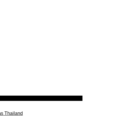
as Thailand