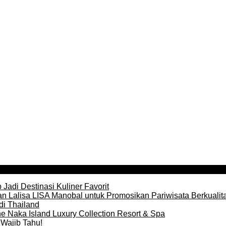
Jadi Destinasi Kuliner Favorit
n Lalisa LISA Manobal untuk Promosikan Pariwisata Berkualit
di Thailand
e Naka Island Luxury Collection Resort & Spa
Wajib Tahu!