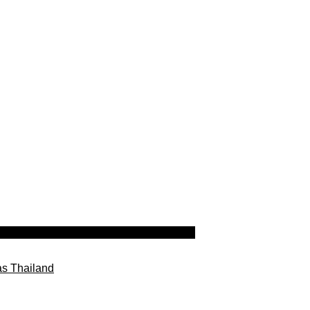
as Thailand