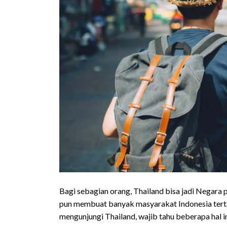
Bagi sebagian orang, Thailand bisa jadi Negara
pun membuat banyak masyarakat Indonesia tertar
mengunjungi Thailand, wajib tahu beberapa hal 