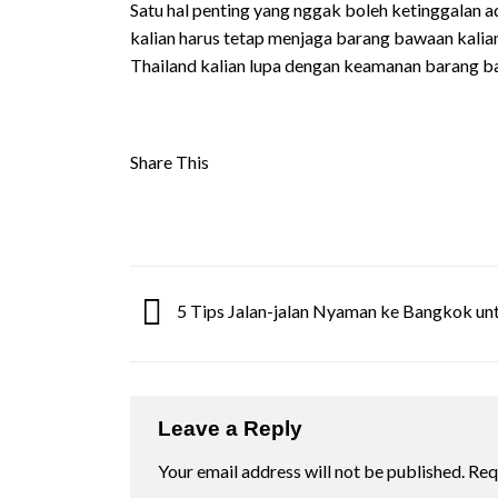
Satu hal penting yang nggak boleh ketinggalan 
kalian harus tetap menjaga barang bawaan kalia
Thailand kalian lupa dengan keamanan barang ba
Share This
5 Tips Jalan-jalan Nyaman ke Bangkok un
Leave a Reply
Your email address will not be published.
Req