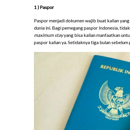
1 ) Paspor
Paspor menjadi dokumen wajib buat kalian yang
dunia ini. Bagi pemegang paspor Indonesia, tidak
maximum stay
yang bisa kalian manfaatkan untuk
paspor kalian ya. Setidaknya tiga bulan sebelum