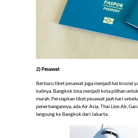
2) Pesawat
Berburu tiket pesawat juga menjadi hal krusial 
kalinya. Bangkok bisa menjadi kota pilihan untuk
murah. Persiapkan tiket pesawat jauh hari sebe
penerbangannya, ada Air Asia, Thai Lion Air, G
langsung ke Bangkok dari Jakarta.