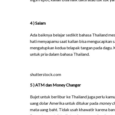
4 ) Salam
Ada baiknya belajar sedikit bahasa Thailand me
hati menyapamu saat kalian bisa mengucapkan s
mengatupkan kedua telapak tangan pada dagu.
untuk pria dalam bahasa Thailand.
shutterstock.com
5 ) ATM dan Money Changer
Bujet untuk berlibur ke Thailand juga perlu kamu
uang dolar Amerika untuk ditukar pada
money c
mata uang baht. Tidak usah khawatir karena ba