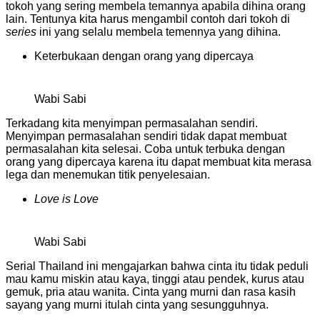
tokoh yang sering membela temannya apabila dihina orang
lain. Tentunya kita harus mengambil contoh dari tokoh di
series
ini yang selalu membela temennya yang dihina.
Keterbukaan dengan orang yang dipercaya
Wabi Sabi
Terkadang kita menyimpan permasalahan sendiri.
Menyimpan permasalahan sendiri tidak dapat membuat
permasalahan kita selesai. Coba untuk terbuka dengan
orang yang dipercaya karena itu dapat membuat kita merasa
lega dan menemukan titik penyelesaian.
Love is Love
Wabi Sabi
Serial Thailand ini mengajarkan bahwa cinta itu tidak peduli
mau kamu miskin atau kaya, tinggi atau pendek, kurus atau
gemuk, pria atau wanita. Cinta yang murni dan rasa kasih
sayang yang murni itulah cinta yang sesungguhnya.